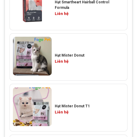
Hạt Smartheart Hairball Control
Formula
Liên hệ
Hạt Mister Donut
Liên hệ
Hạt Mister Donut T1
Liên hệ