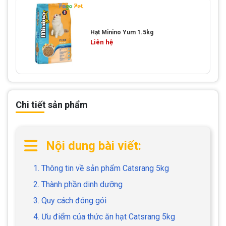
Hạt Minino Yum 1.5kg
Liên hệ
Chi tiết sản phẩm
Nội dung bài viết:
1. Thông tin về sản phẩm Catsrang 5kg
2. Thành phần dinh dưỡng
3. Quy cách đóng gói
4. Ưu điểm của thức ăn hạt Catsrang 5kg