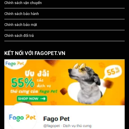
Chính sách vận chuyển
Chính sách bảo hành
Chính sách bảo mật
Chính sách đổi trả
KẾT NỐI VỚI FAGOPET.VN