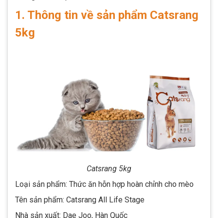
1. Thông tin về sản phẩm Catsrang
5kg
Catsrang 5kg
Loại sản phẩm: Thức ăn hỗn hợp hoàn chỉnh cho mèo
Tên sản phẩm: Catsrang All Life Stage
Nhà sản xuất: Dae Joo, Hàn Quốc