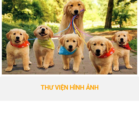
THƯ VIỆN HÌNH ẢNH