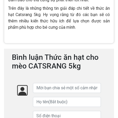
Trên đây là những thông tin giải đáp chi tiết về thức ăn
hạt Catsrang 5kg. Hy vọng rằng từ đó các bạn sẽ có
thêm nhiều kiến thức hữu ích để lựa chọn được sản
phẩm phù hợp cho bé cưng của mình.
Bình luận Thức ăn hạt cho
mèo CATSRANG 5kg