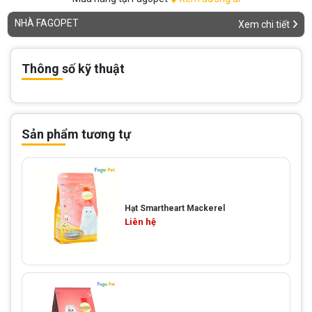
NHÀ FAGOPET
Xem chi tiết
Thông số kỹ thuật
Sản phẩm tương tự
Hạt Smartheart Mackerel
Liên hệ