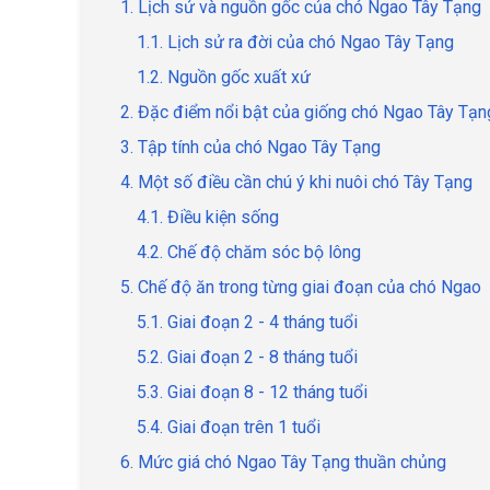
1. Lịch sử và nguồn gốc của chó Ngao Tây Tạng
1.1. Lịch sử ra đời của chó Ngao Tây Tạng
1.2. Nguồn gốc xuất xứ
2. Đặc điểm nổi bật của giống chó Ngao Tây Tạn
3. Tập tính của chó Ngao Tây Tạng
4. Một số điều cần chú ý khi nuôi chó Tây Tạng
4.1. Điều kiện sống
4.2. Chế độ chăm sóc bộ lông
5. Chế độ ăn trong từng giai đoạn của chó Ngao
5.1. Giai đoạn 2 - 4 tháng tuổi
5.2. Giai đoạn 2 - 8 tháng tuổi
5.3. Giai đoạn 8 - 12 tháng tuổi
5.4. Giai đoạn trên 1 tuổi
6. Mức giá chó Ngao Tây Tạng thuần chủng