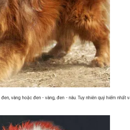
đen, vàng hoặc đen - vàng, đen - nâu. Tuy nhiên quý hiếm nhất 