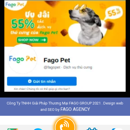
Công Ty TNHH Giải Pháp Thương Mại FAGO GROUP 2021 . Design web
FAGO AGENCY
and SEO by