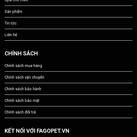
Sản phẩm
Tin tức
Liên hệ
CHÍNH SÁCH
Chính sách mua hàng
Chính sách vận chuyển
Chính sách bảo hành
Chính sách bảo mật
Chính sách đổi trả
KẾT NỐI VỚI FAGOPET.VN