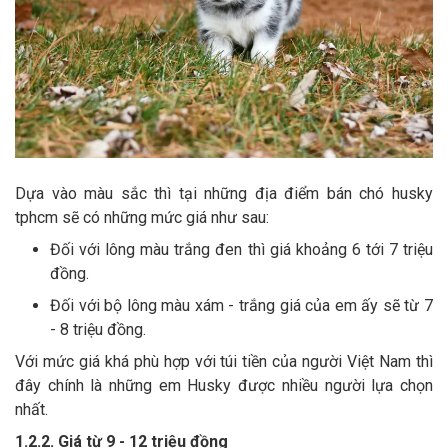
Dựa vào màu sắc thì tại những địa điểm bán chó husky
tphcm sẽ có những mức giá như sau:
Đối với lông màu trắng đen thì giá khoảng 6 tới 7 triệu
đồng.
Đối với bộ lông màu xám - trắng giá của em ấy sẽ từ 7
- 8 triệu đồng.
Với mức giá khá phù hợp với túi tiền của người Việt Nam thì
đây chính là những em Husky được nhiều người lựa chọn
nhất.
1.2.2. Giá từ 9 - 12 triệu đồng