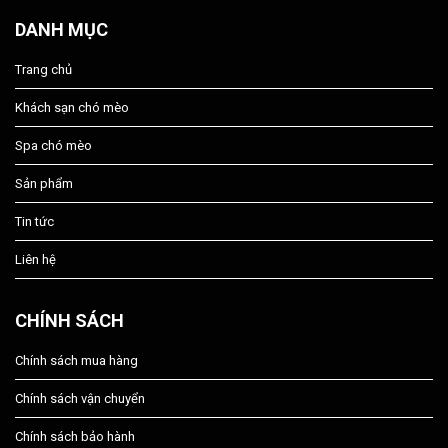
DANH MỤC
Trang chủ
Khách sạn chó mèo
Spa chó mèo
Sản phẩm
Tin tức
Liên hệ
CHÍNH SÁCH
Chính sách mua hàng
Chính sách vận chuyển
Chính sách bảo hành