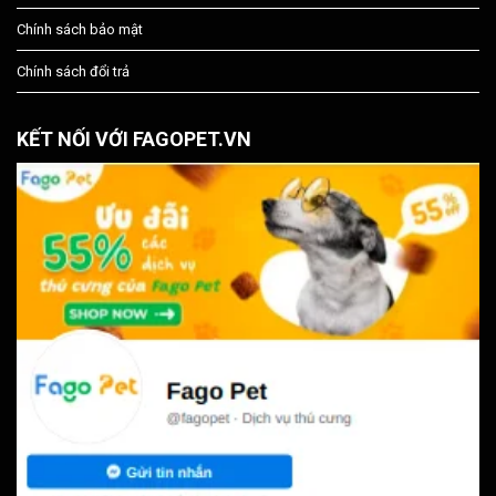
Chính sách bảo mật
Chính sách đổi trả
KẾT NỐI VỚI FAGOPET.VN