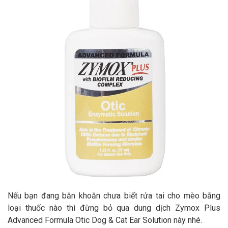
Nếu bạn đang băn khoăn chưa biết rửa tai cho mèo bằng
loại thuốc nào thì đừng bỏ qua dung dịch Zymox Plus
Advanced Formula Otic Dog & Cat Ear Solution này nhé.