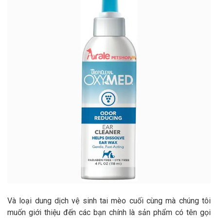
Và loại dung dịch vệ sinh tai mèo cuối cùng mà chúng tôi
muốn giới thiệu đến các bạn chính là sản phẩm có tên gọi