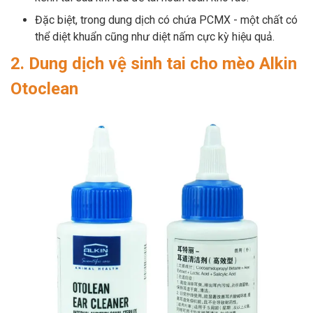
Đặc biệt, trong dung dịch có chứa PCMX - một chất có
thể diệt khuẩn cũng như diệt nấm cực kỳ hiệu quả.
2. Dung dịch vệ sinh tai cho mèo Alkin
Otoclean