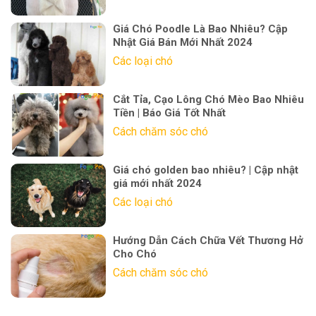
Giá Chó Poodle Là Bao Nhiêu? Cập
Nhật Giá Bán Mới Nhất 2024
Các loại chó
Cắt Tỉa, Cạo Lông Chó Mèo Bao Nhiêu
Tiền | Báo Giá Tốt Nhất
Cách chăm sóc chó
Giá chó golden bao nhiêu? | Cập nhật
giá mới nhất 2024
Các loại chó
Hướng Dẫn Cách Chữa Vết Thương Hở
Cho Chó
Cách chăm sóc chó