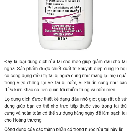
Đây là loại dung dịch rửa tai cho mèo giúp giảm đau cho tai
ngứa. Sản phẩm được chiết xuất từ khuynh diệp cùng lô hội
có công dụng điều trị tai bị ngứa cũng như mang lại hiệu quả
trong việc chống lại ve tai bị nấm, vi khuẩn cũng như các
điều kiện khác có liên quan tới nhiễm trùng và nấm men.
Lọ dung dịch được thiết kế dạng đầu nhỏ giọt giúp rất dễ sử
dụng giúp bạn có thể nhỏ trực tiếp thuốc vào trong tai thú
cưng và hoàn toàn có thể sử dụng hàng ngày để làm sạch tai
cho Hoàng thượng.
Công dụng của các thành phần có trong nước rửa tai này là: