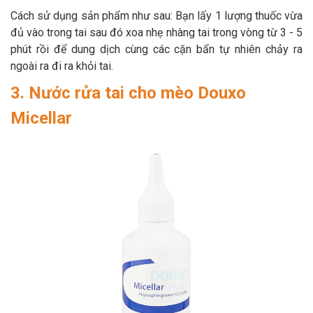
Cách sử dụng sản phẩm như sau: Bạn lấy 1 lượng thuốc vừa
đủ vào trong tai sau đó xoa nhẹ nhàng tai trong vòng từ 3 - 5
phút rồi để dung dịch cùng các cặn bẩn tự nhiên chảy ra
ngoài ra đi ra khỏi tai.
3. Nước rửa tai cho mèo Douxo
Micellar