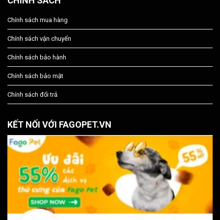
CHÍNH SÁCH
Chính sách mua hàng
Chính sách vận chuyển
Chính sách bảo hành
Chính sách bảo mật
Chính sách đổi trả
KẾT NỐI VỚI FAGOPET.VN