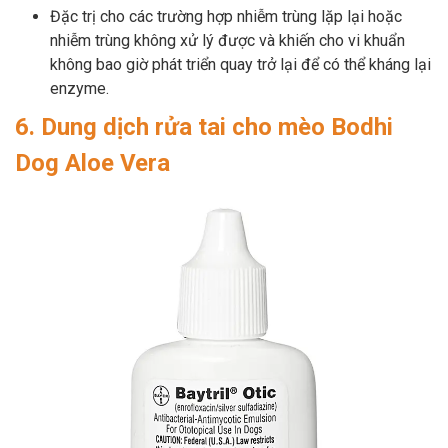
Đặc trị cho các trường hợp nhiễm trùng lặp lại hoặc
nhiễm trùng không xử lý được và khiến cho vi khuẩn
không bao giờ phát triển quay trở lại để có thể kháng lại
enzyme.
6. Dung dịch rửa tai cho mèo Bodhi
Dog Aloe Vera