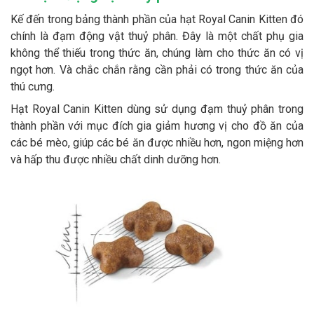
Kế đến trong bảng thành phần của hạt Royal Canin Kitten đó
chính là đạm động vật thuỷ phân. Đây là một chất phụ gia
không thể thiếu trong thức ăn, chúng làm cho thức ăn có vị
ngọt hơn. Và chắc chắn rằng cần phải có trong thức ăn của
thú cưng.
Hạt Royal Canin Kitten dùng sử dụng đạm thuỷ phân trong
thành phần với mục đích gia giảm hương vị cho đồ ăn của
các bé mèo, giúp các bé ăn được nhiều hơn, ngon miệng hơn
và hấp thu được nhiều chất dinh dưỡng hơn.