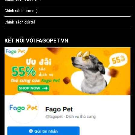
Chính sách bảo mật
Chính sách đổi trả
KẾT NỐI VỚI FAGOPET.VN