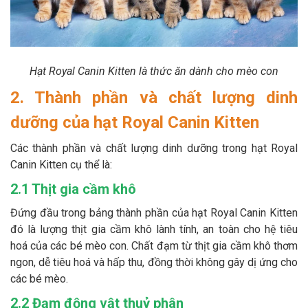
Hạt Royal Canin Kitten là thức ăn dành cho mèo con
2. Thành phần và chất lượng dinh
dưỡng của hạt Royal Canin Kitten
Các thành phần và chất lượng dinh dưỡng trong hạt Royal
Canin Kitten cụ thể là:
2.1 Thịt gia cầm khô
Đứng đầu trong bảng thành phần của hạt Royal Canin Kitten
đó là lượng thịt gia cầm khô lành tính, an toàn cho hệ tiêu
hoá của các bé mèo con. Chất đạm từ thịt gia cầm khô thơm
ngon, dễ tiêu hoá và hấp thu, đồng thời không gây dị ứng cho
các bé mèo.
2.2 Đạm động vật thuỷ phân