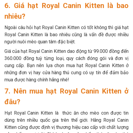
6. Giá hạt Royal Canin Kitten là bao
nhiêu?
Ngoài câu hỏi hạt Royal Canin Kitten có tốt không thì giá hạt
Royal Canin Kitten là bao nhiêu cũng là vấn đề được nhiều
người nuôi mèo quan tâm đặc biệt.
Giá của hạt Royal Canin Kitten dao động từ 99.000 đồng đến
360.000 đồng tuỳ từng loại, quy cách đóng gói và đơn vị
cung cấp. Bạn nên lựa chọn mua hạt Royal Canin Kitten ở
những đơn vị hay cửa hàng thú cưng có uy tín để đảm bảo
mua được hàng chính hãng nhé!
7. Nên mua hạt Royal Canin Kitten ở
đâu?
Hạt Royal Canin Kitten là thức ăn cho mèo con được tin
dùng trên nhiều quốc gia trên thế giới. Hãng Royal Canin
Kitten cũng được định vị thương hiệu cao cấp với chất lượng