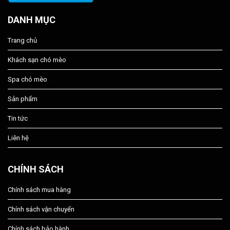
DANH MỤC
Trang chủ
Khách sạn chó mèo
Spa chó mèo
Sản phẩm
Tin tức
Liên hệ
CHÍNH SÁCH
Chính sách mua hàng
Chính sách vận chuyển
Chính sách bảo hành