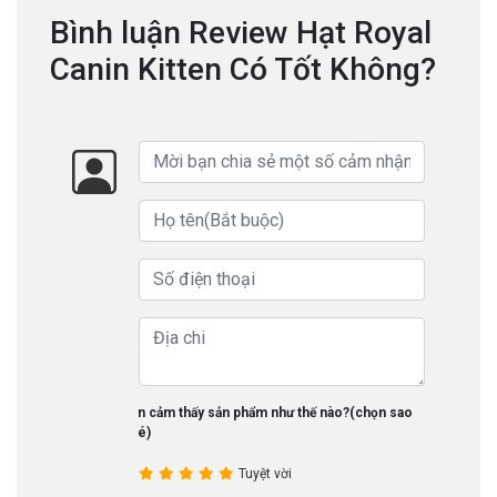
Bình luận Review Hạt Royal
Canin Kitten Có Tốt Không?
Bạn cảm thấy sản phẩm như thế nào?(chọn sao
nhé)
Tuyệt vời