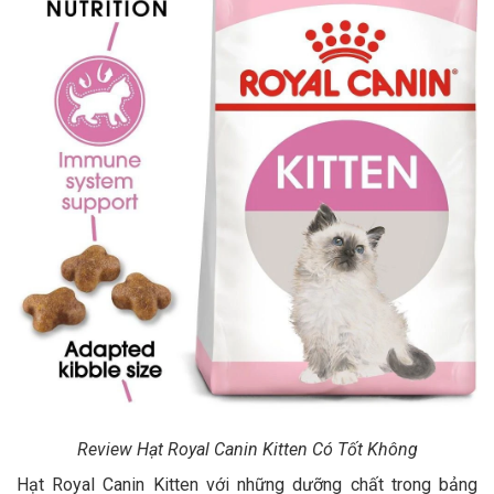
Review Hạt Royal Canin Kitten Có Tốt Không
Hạt Royal Canin Kitten với những dưỡng chất trong bảng