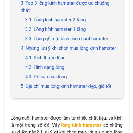
3. Top 3 lồng kính hamster được ưa chuộng
nhất
3.1. Lồng kính hamster 2 tầng
3.2. Lồng kính hamster 1 tầng
3.3. Lồng gỗ mặt kính cho chuột hamster
4. Những lưu ý khi chọn mua lồng kính hamster
4.1. Kích thước lồng
4.2. Hình dạng lồng
4.3. Độ cao của lồng
5. Địa chỉ mua lồng kính hamster đẹp, giá tốt
Lồng nuôi hamster được làm từ nhiều chất liệu, và kính
là một trong số đó. Vậy
lồng kính hamster
có những
ưu điểm nào? Lưu ý gì khi chọn mua và sử dụng lồng