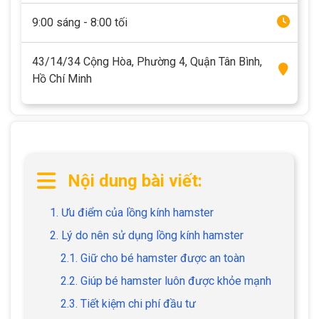
9:00 sáng - 8:00 tối
43/14/34 Cộng Hòa, Phường 4, Quận Tân Bình,
Hồ Chí Minh
Nội dung bài viết:
1. Ưu điểm của lồng kính hamster
2. Lý do nên sử dụng lồng kính hamster
2.1. Giữ cho bé hamster được an toàn
2.2. Giúp bé hamster luôn được khỏe mạnh
2.3. Tiết kiệm chi phí đầu tư