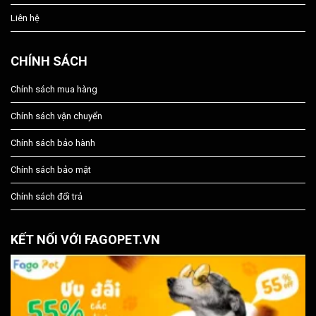
Liên hệ
CHÍNH SÁCH
Chính sách mua hàng
Chính sách vận chuyển
Chính sách bảo hành
Chính sách bảo mật
Chính sách đổi trả
KẾT NỐI VỚI FAGOPET.VN