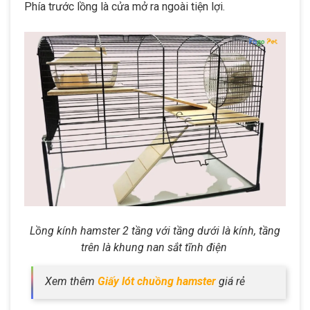
Phía trước lồng là cửa mở ra ngoài tiện lợi.
Lồng kính hamster 2 tầng với tầng dưới là kính, tầng
trên là khung nan sắt tĩnh điện
Xem thêm
Giấy lót chuồng hamster
giá rẻ