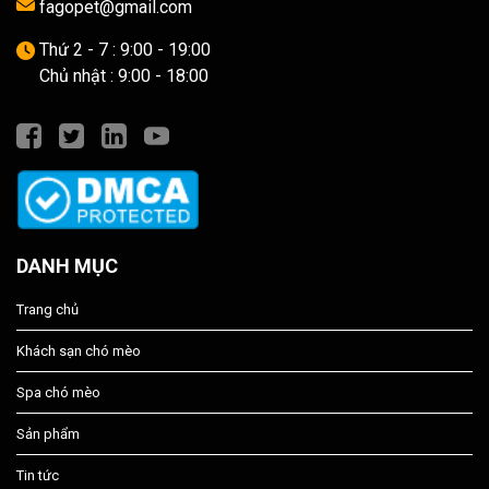
fagopet@gmail.com
Thứ 2 - 7 : 9:00 - 19:00
Chủ nhật : 9:00 - 18:00
DANH MỤC
Trang chủ
Khách sạn chó mèo
Spa chó mèo
Sản phẩm
Tin tức