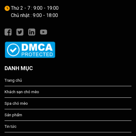
Thứ 2 - 7 : 9:00 - 19:00
Chủ nhật : 9:00 - 18:00
DANH MỤC
Trang chủ
Khách sạn chó mèo
Spa chó mèo
Sản phẩm
Tin tức