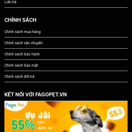
Liên hệ
CHÍNH SÁCH
Chính sách mua hàng
Chính sách vận chuyển
Chính sách bảo hành
Chính sách bảo mật
Chính sách đổi trả
KẾT NỐI VỚI FAGOPET.VN