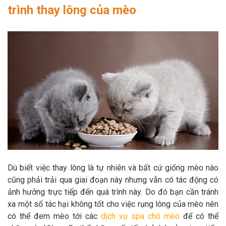
trình thay lông của mèo
Dù biết việc thay lông là tự nhiên và bất cứ giống mèo nào
cũng phải trải qua giai đoạn này nhưng vẫn có tác động có
ảnh hưởng trực tiếp đến quá trình này. Do đó bạn cần tránh
xa một số tác hại không tốt cho việc rụng lông của mèo nên
có thể đem mèo tới các
dịch vụ spa chó mèo
để có thể