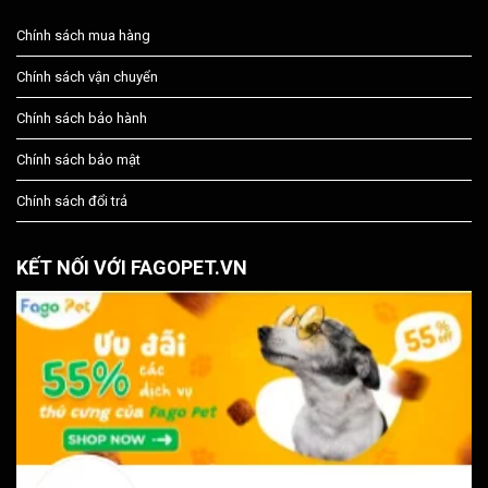
Chính sách mua hàng
Chính sách vận chuyển
Chính sách bảo hành
Chính sách bảo mật
Chính sách đổi trả
KẾT NỐI VỚI FAGOPET.VN