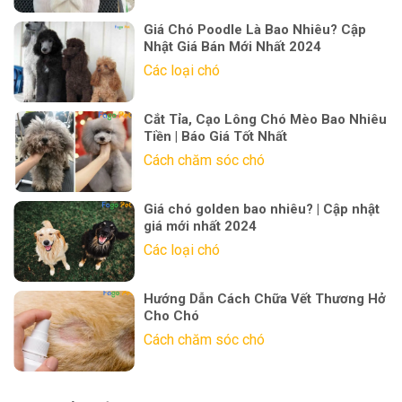
Giá Chó Poodle Là Bao Nhiêu? Cập
Nhật Giá Bán Mới Nhất 2024
Các loại chó
Cắt Tỉa, Cạo Lông Chó Mèo Bao Nhiêu
Tiền | Báo Giá Tốt Nhất
Cách chăm sóc chó
Giá chó golden bao nhiêu? | Cập nhật
giá mới nhất 2024
Các loại chó
Hướng Dẫn Cách Chữa Vết Thương Hở
Cho Chó
Cách chăm sóc chó