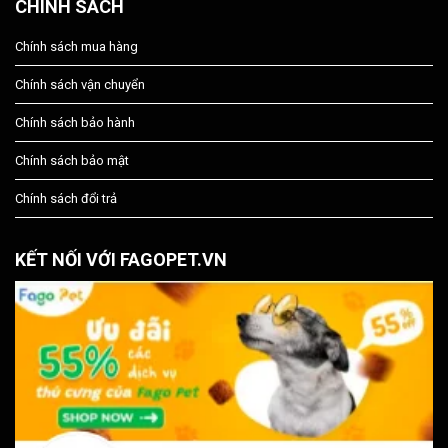
CHÍNH SÁCH
Chính sách mua hàng
Chính sách vận chuyển
Chính sách bảo hành
Chính sách bảo mật
Chính sách đổi trả
KẾT NỐI VỚI FAGOPET.VN