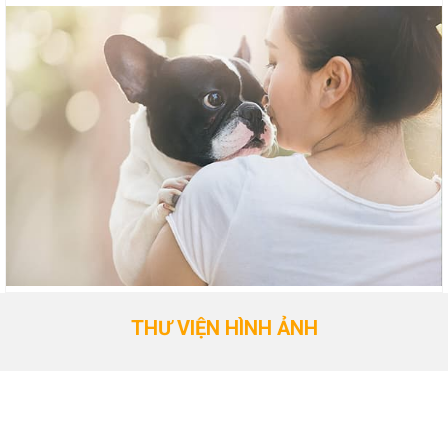
THƯ VIỆN HÌNH ẢNH