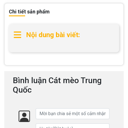
Chi tiết sản phẩm
Nội dung bài viết:
Bình luận Cát mèo Trung
Quốc