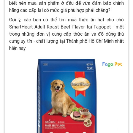
biết nên mua sản phẩm ở đâu để vừa đảm bảo chính
hãng cao cấp lại có mức giá phù hợp phải chăng?
Gợi ý, các bạn có thể tìm mua thức ăn hạt cho chó
SmartHeart Adult Roast Beef Flavor tại Fagopet - một
trong những đơn vị cung cấp thức ăn và đồ dùng thú
cưng uy tín - chất lượng tại Thành phố Hồ Chí Minh nhất
hiện nay.