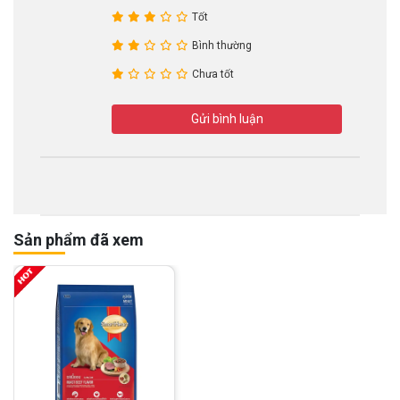
Tốt
Bình thường
Chưa tốt
Gửi bình luận
Sản phẩm đã xem