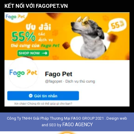
KẾT NỐI VỚI FAGOPET.VN
Công Ty TNHH Giải Pháp Thương Mại FAGO GROUP 2021 . Design web
FAGO AGENCY
and SEO by