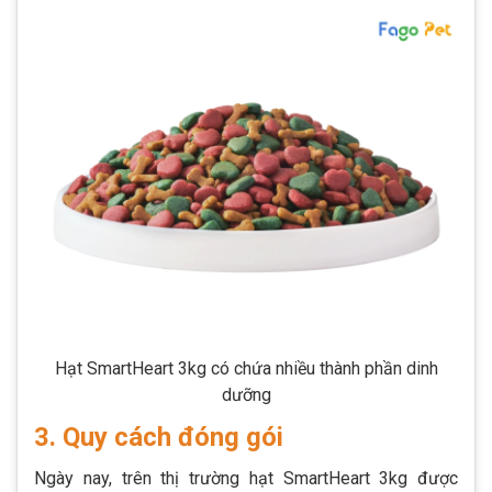
Hạt SmartHeart 3kg có chứa nhiều thành phần dinh
dưỡng
3. Quy cách đóng gói
Ngày nay, trên thị trường hạt SmartHeart 3kg được