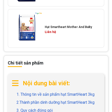
Hạt Smartheart Mother And BaBy
Liên hệ
Chi tiết sản phẩm
Nội dung bài viết:
1. Thông tin về sản phẩm hạt SmartHeart 3kg
2.Thành phần dinh dưỡng hạt SmartHeart 3kg
3. Quy cách đóng gói