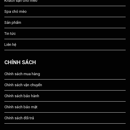
Khách sạn chó mèo
Spa chó mèo
Sản phẩm
Tin tức
Liên hệ
CHÍNH SÁCH
Chính sách mua hàng
Chính sách vận chuyển
Chính sách bảo hành
Chính sách bảo mật
Chính sách đổi trả