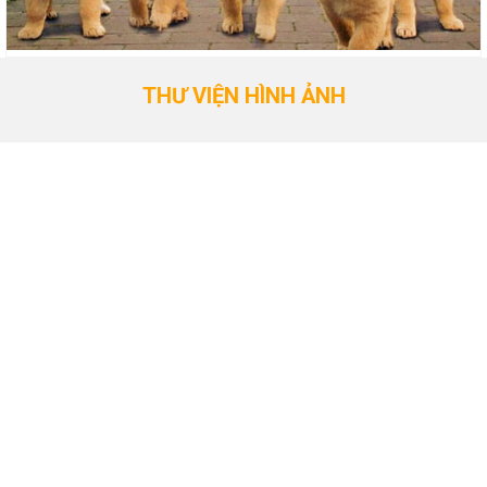
THƯ VIỆN HÌNH ẢNH