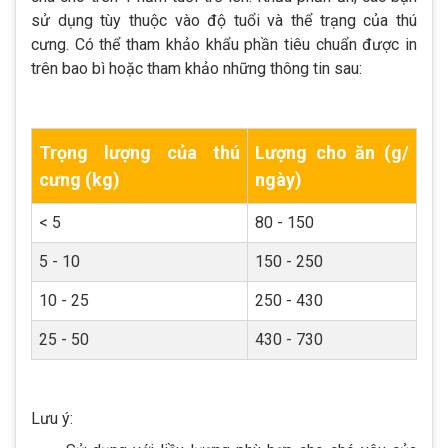
sử dụng tùy thuộc vào độ tuổi và thể trạng của thú
cưng. Có thể tham khảo khẩu phần tiêu chuẩn được in
trên bao bì hoặc tham khảo những thông tin sau:
Trọng lượng của thú
Lượng cho ăn (g/
cưng (kg)
ngày)
< 5
80 - 150
5 - 10
150 - 250
10 - 25
250 - 430
25 - 50
430 - 730
Lưu ý: