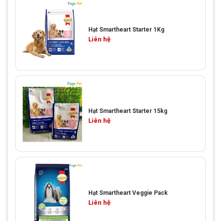
Hạt Smartheart Starter 1Kg
Liên hệ
Hạt Smartheart Starter 15kg
Liên hệ
Hạt Smartheart Veggie Pack
Liên hệ