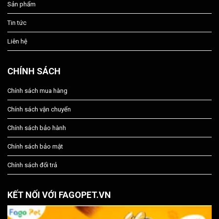
Sản phẩm
Tin tức
Liên hệ
CHÍNH SÁCH
Chính sách mua hàng
Chính sách vận chuyển
Chính sách bảo hành
Chính sách bảo mật
Chính sách đổi trả
KẾT NỐI VỚI FAGOPET.VN