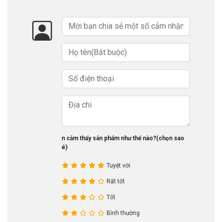
Bạn cảm thấy sản phẩm như thế nào?(chọn sao
nhé)
Tuyệt vời
Rất tốt
Tốt
Bình thường