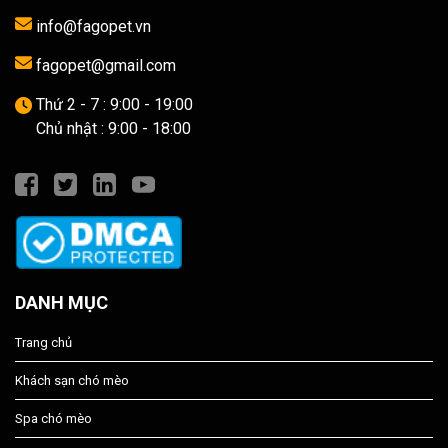
info@fagopet.vn
fagopet@gmail.com
Thứ 2 - 7 : 9:00 - 19:00
Chủ nhật : 9:00 - 18:00
DANH MỤC
Trang chủ
Khách sạn chó mèo
Spa chó mèo