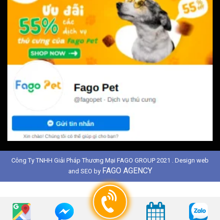
Công Ty TNHH Giải Pháp Thương Mại FAGO GROUP 2021 . Design web
FAGO AGENCY
and SEO by