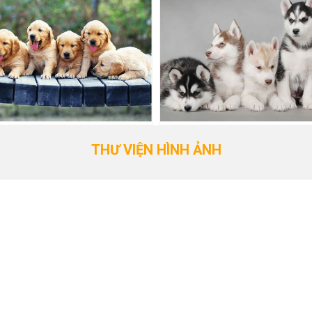
THƯ VIỆN HÌNH ẢNH