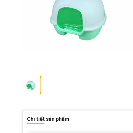
Chi tiết sản phẩm