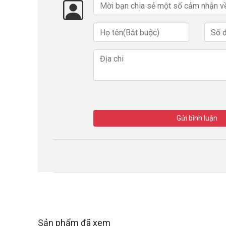
Gửi bình luận
Sản phẩm đã xem