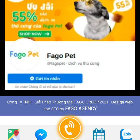
Công Ty TNHH Giải Pháp Thương Mại FAGO GROUP 2021 . Design web
FAGO AGENCY
and SEO by