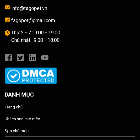
info@fagopet.vn
fagopet@gmail.com
Thứ 2 - 7 : 9:00 - 19:00
Chủ nhật : 9:00 - 18:00
DANH MỤC
Trang chủ
Khách sạn chó mèo
Spa chó mèo