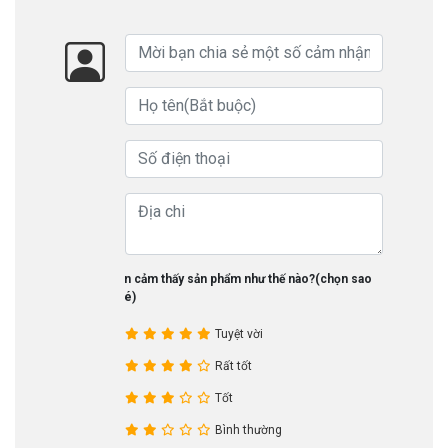
Bạn cảm thấy sản phẩm như thế nào?(chọn sao
nhé)
Tuyệt vời
Rất tốt
Tốt
Bình thường