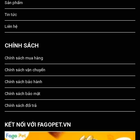
Sản phẩm
Tin tức
Liên hệ
CHÍNH SÁCH
Chính sách mua hàng
Chính sách vận chuyển
Chính sách bảo hành
Chính sách bảo mật
Chính sách đổi trả
KẾT NỐI VỚI FAGOPET.VN