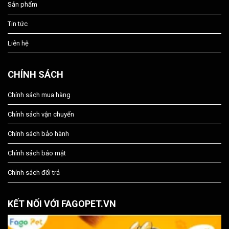
Sản phẩm
Tin tức
Liên hệ
CHÍNH SÁCH
Chính sách mua hàng
Chính sách vận chuyển
Chính sách bảo hành
Chính sách bảo mật
Chính sách đổi trả
KẾT NỐI VỚI FAGOPET.VN