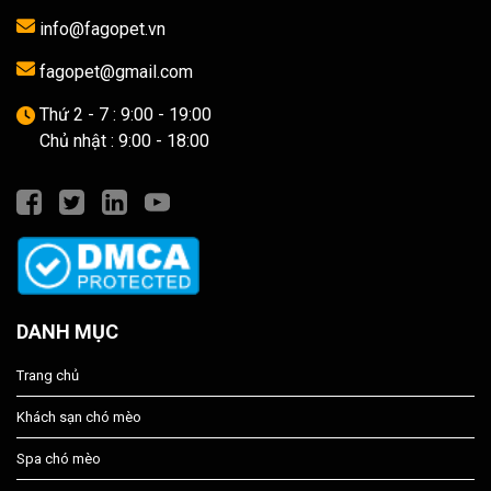
info@fagopet.vn
fagopet@gmail.com
Thứ 2 - 7 : 9:00 - 19:00
Chủ nhật : 9:00 - 18:00
DANH MỤC
Trang chủ
Khách sạn chó mèo
Spa chó mèo