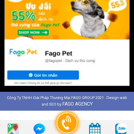
Công Ty TNHH Giải Pháp Thương Mại FAGO GROUP 2021 . Design web
FAGO AGENCY
and SEO by