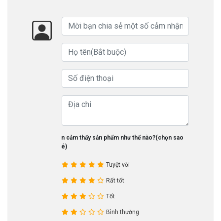
Bạn cảm thấy sản phẩm như thế nào?(chọn sao
nhé)
Tuyệt vời
Rất tốt
Tốt
Bình thường