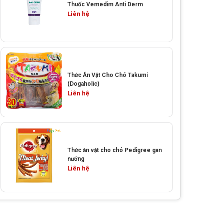
Thuốc Vemedim Anti Derm
Liên hệ
Thức Ăn Vặt Cho Chó Takumi
(Dogaholic)
Liên hệ
Thức ăn vặt cho chó Pedigree gan
nướng
Liên hệ