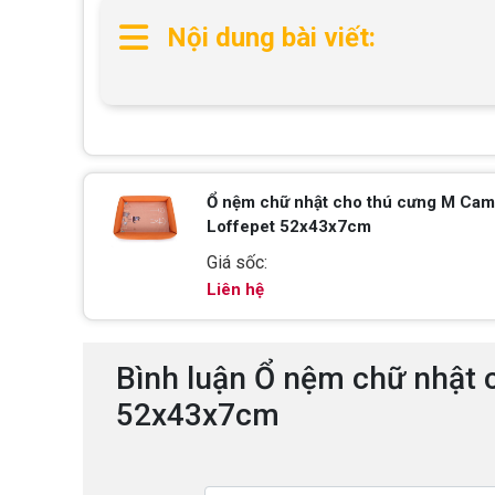
Nội dung bài viết:
Ổ nệm chữ nhật cho thú cưng M Cam 
Loffepet 52x43x7cm
Giá sốc:
Liên hệ
Bình luận Ổ nệm chữ nhật 
52x43x7cm