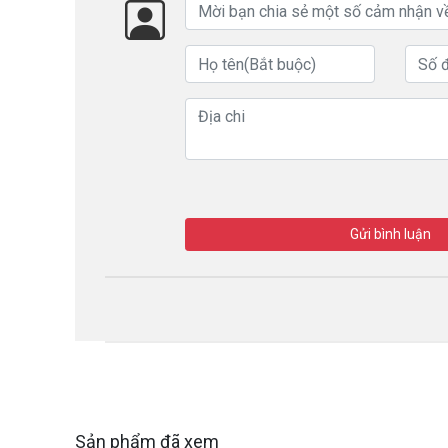
Gửi bình luận
Sản phẩm đã xem