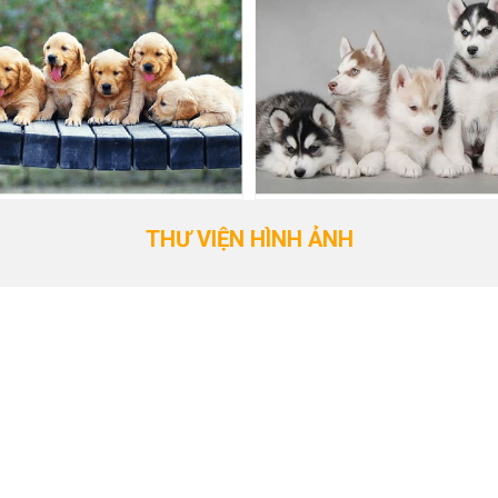
THƯ VIỆN HÌNH ẢNH