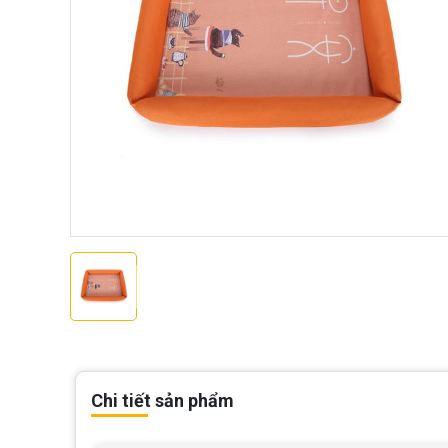
Chi tiết sản phẩm