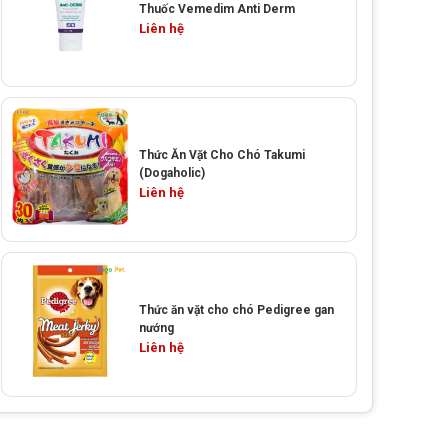
Thuốc Vemedim Anti Derm
Liên hệ
Thức Ăn Vặt Cho Chó Takumi
(Dogaholic)
Liên hệ
Thức ăn vặt cho chó Pedigree gan
nướng
Liên hệ