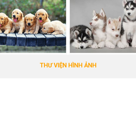
THƯ VIỆN HÌNH ẢNH