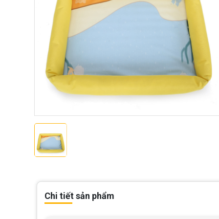
Chi tiết sản phẩm