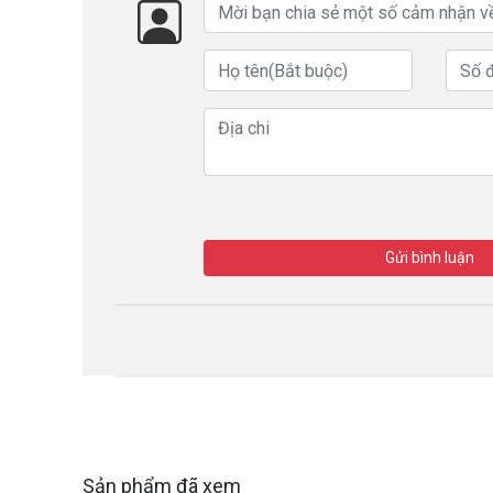
Gửi bình luận
Sản phẩm đã xem