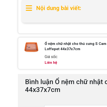
Nội dung bài viết:
Ổ nệm chữ nhật cho thú cưng S Cam 
Loffepet 44x37x7cm
Giá sốc:
Liên hệ
Bình luận Ổ nệm chữ nhật 
44x37x7cm