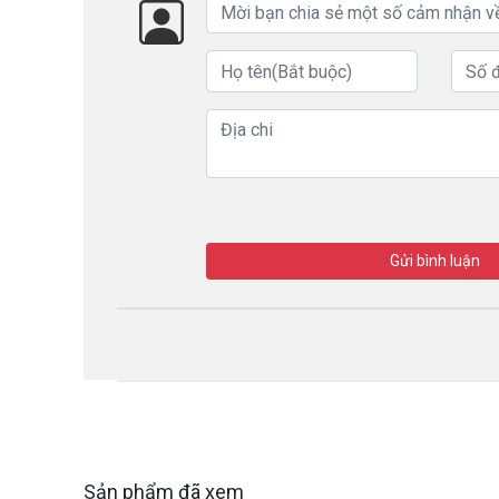
Gửi bình luận
Sản phẩm đã xem