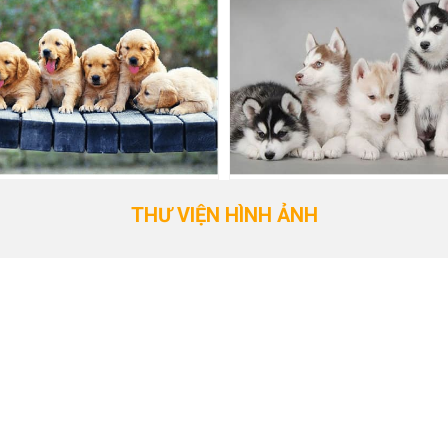
THƯ VIỆN HÌNH ẢNH