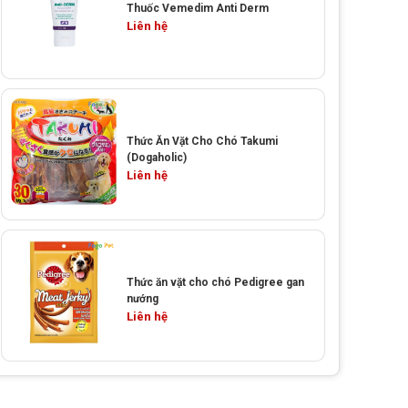
Thuốc Vemedim Anti Derm
Liên hệ
Thức Ăn Vặt Cho Chó Takumi
(Dogaholic)
Liên hệ
Thức ăn vặt cho chó Pedigree gan
nướng
Liên hệ