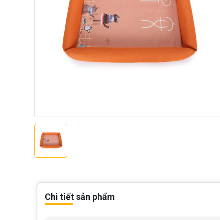
Chi tiết sản phẩm