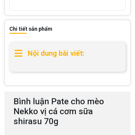
Chi tiết sản phẩm
Nội dung bài viết:
Bình luận Pate cho mèo
Nekko vị cá cơm sữa
shirasu 70g