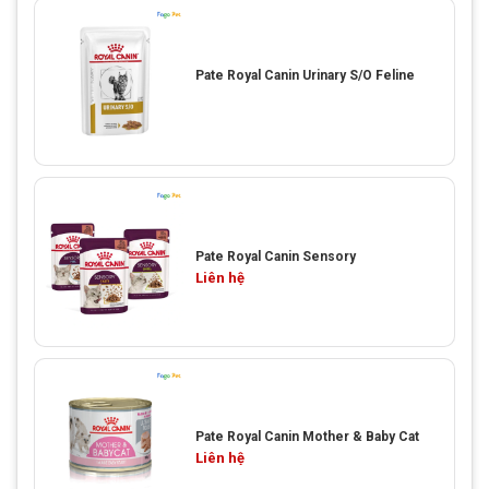
Pate Royal Canin Urinary S/O Feline
Pate Royal Canin Sensory
Liên hệ
Pate Royal Canin Mother & Baby Cat
Liên hệ