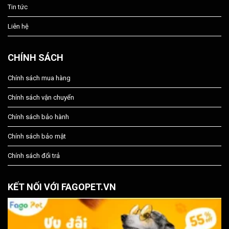
Tin tức
Liên hệ
CHÍNH SÁCH
Chính sách mua hàng
Chính sách vận chuyển
Chính sách bảo hành
Chính sách bảo mật
Chính sách đổi trả
KẾT NỐI VỚI FAGOPET.VN