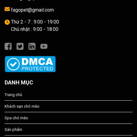
fagopet@gmail.com
Thứ 2 - 7 : 9:00 - 19:00
Chủ nhật : 9:00 - 18:00
DANH MỤC
Trang chủ
Khách sạn chó mèo
Spa chó mèo
Sản phẩm