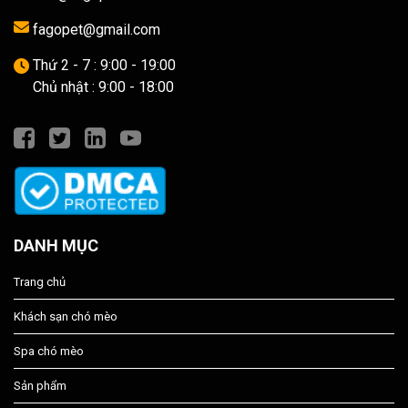
fagopet@gmail.com
Thứ 2 - 7 : 9:00 - 19:00
Chủ nhật : 9:00 - 18:00
DANH MỤC
Trang chủ
Khách sạn chó mèo
Spa chó mèo
Sản phẩm