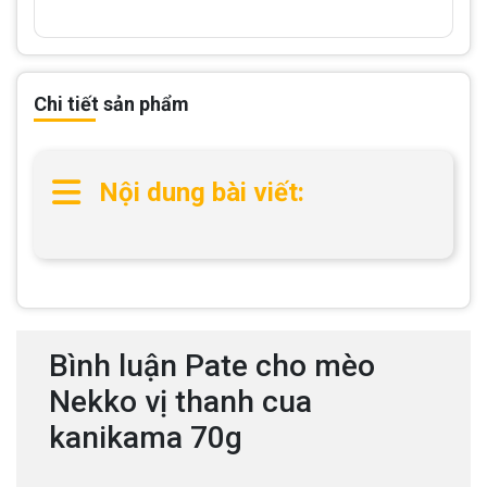
Chi tiết sản phẩm
Nội dung bài viết:
Bình luận Pate cho mèo
Nekko vị thanh cua
kanikama 70g