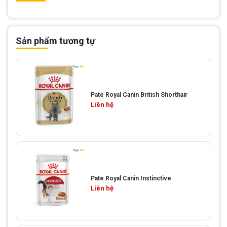
Sản phẩm tương tự
Pate Royal Canin British Shorthair
Liên hệ
Pate Royal Canin Instinctive
Liên hệ