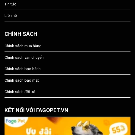
Tin tức
Liên hệ
CHÍNH SÁCH
Chính sách mua hàng
Chính sách vận chuyển
Chính sách bảo hành
Chính sách bảo mật
Chính sách đổi trả
KẾT NỐI VỚI FAGOPET.VN