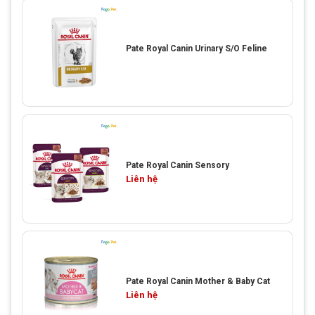
Pate Royal Canin Urinary S/O Feline
Pate Royal Canin Sensory
Liên hệ
Pate Royal Canin Mother & Baby Cat
Liên hệ