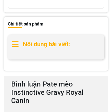
Chi tiết sản phẩm
Nội dung bài viết:
Bình luận Pate mèo
Instinctive Gravy Royal
Canin