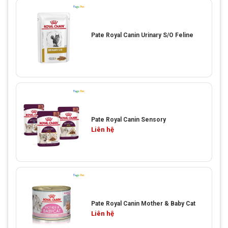
Pate Royal Canin Urinary S/O Feline
Pate Royal Canin Sensory
Liên hệ
Pate Royal Canin Mother & Baby Cat
Liên hệ