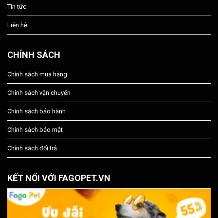
Tin tức
Liên hệ
CHÍNH SÁCH
Chính sách mua hàng
Chính sách vận chuyển
Chính sách bảo hành
Chính sách bảo mật
Chính sách đổi trả
KẾT NỐI VỚI FAGOPET.VN