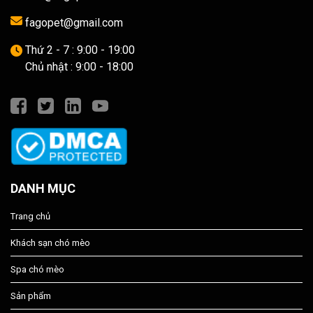
fagopet@gmail.com
Thứ 2 - 7 : 9:00 - 19:00
Chủ nhật : 9:00 - 18:00
DANH MỤC
Trang chủ
Khách sạn chó mèo
Spa chó mèo
Sản phẩm