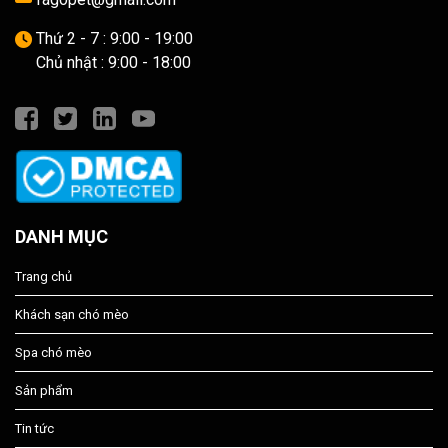
Thứ 2 - 7 : 9:00 - 19:00
Chủ nhật : 9:00 - 18:00
DANH MỤC
Trang chủ
Khách sạn chó mèo
Spa chó mèo
Sản phẩm
Tin tức