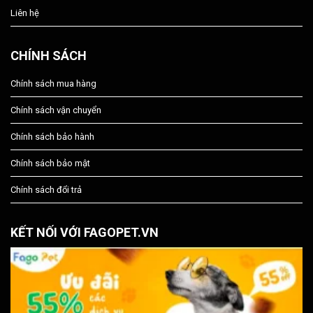
Liên hệ
CHÍNH SÁCH
Chính sách mua hàng
Chính sách vận chuyển
Chính sách bảo hành
Chính sách bảo mật
Chính sách đổi trả
KẾT NỐI VỚI FAGOPET.VN