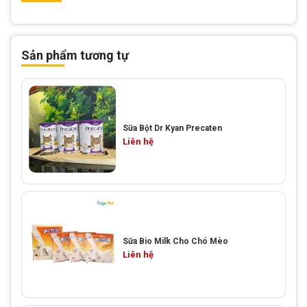
Sản phẩm tương tự
Sữa Bột Dr Kyan Precaten
Liên hệ
Sữa Bio Milk Cho Chó Mèo
Liên hệ