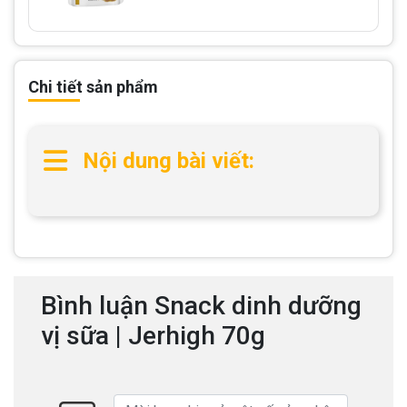
Chi tiết sản phẩm
Nội dung bài viết:
Bình luận Snack dinh dưỡng
vị sữa | Jerhigh 70g