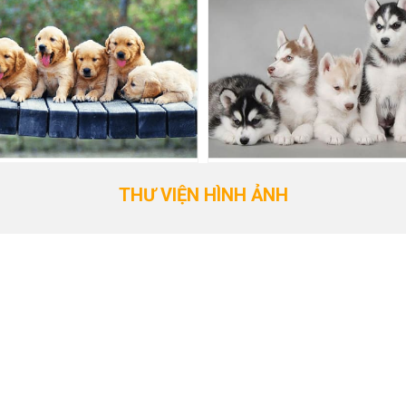
THƯ VIỆN HÌNH ẢNH