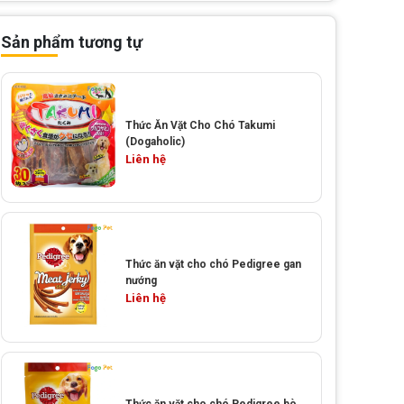
Sản phẩm tương tự
Thức Ăn Vặt Cho Chó Takumi
(Dogaholic)
Liên hệ
Thức ăn vặt cho chó Pedigree gan
nướng
Liên hệ