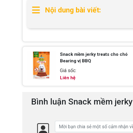
Nội dung bài viết:
Snack mềm jerky treats cho chó
Bearing vị BBQ
Giá sốc:
Liên hệ
Bình luận Snack mềm jerky