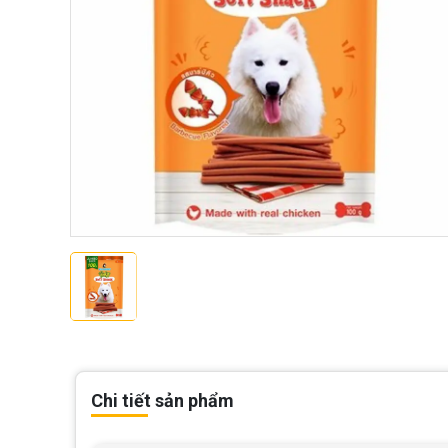
Chi tiết sản phẩm