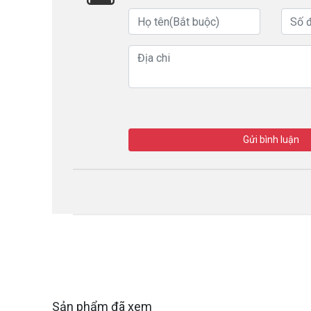
Gửi bình luận
Sản phẩm đã xem