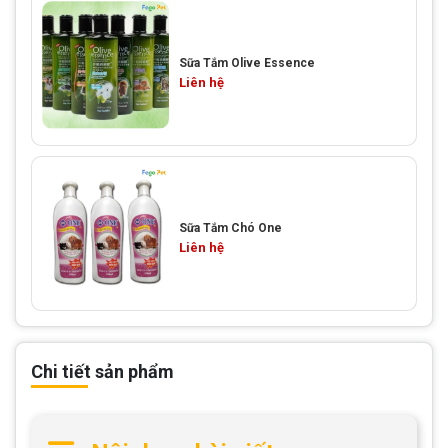
Sữa Tắm Olive Essence
Liên hệ
Sữa Tắm Chó One
Liên hệ
Chi tiết sản phẩm