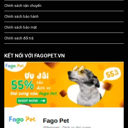
Chính sách vận chuyển
Chính sách bảo hành
Chính sách bảo mật
Chính sách đổi trả
KẾT NỐI VỚI FAGOPET.VN