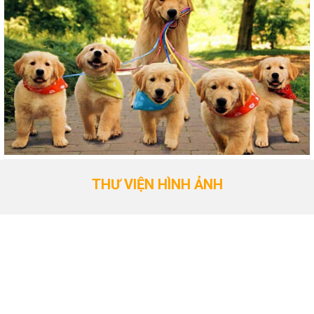
THƯ VIỆN HÌNH ẢNH