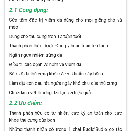
2.1 Công dụng:
Sữa tắm đặc trị viêm da dùng cho mọi giống chó và
mèo
Dùng cho thú cưng trên 12 tuần tuổi
Thành phần thảo dược Đông y hoàn toàn tự nhiên
Ngăn ngừa nhiễm trùng da
Điều trị các bệnh về nấm và viêm da
Bảo vệ da thú cưng khỏi các vi khuẩn gây bệnh
Làm dịu cơn đau rát, ngứa ngáy khó chịu của thú cưng
Chữa lành vết thương, tái tạo da hiệu quả
2.2 Ưu điểm:
Thành phần hữu cơ tự nhiên, cực kỳ an toàn cho sức
khỏe thú cưng của bạn
Những thành phần có trong 1 chai Budle'Budle có tác