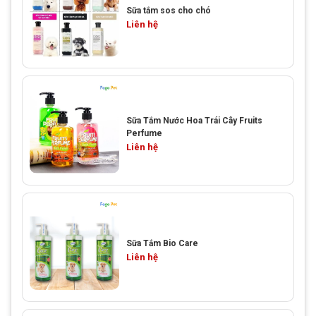
Sữa tắm sos cho chó
Liên hệ
Sữa Tắm Nước Hoa Trái Cây Fruits
Perfume
Liên hệ
Sữa Tắm Bio Care
Liên hệ