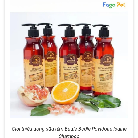
Giới thiệu dòng sữa tắm Budle Budle Povidone Iodine
Shampoo