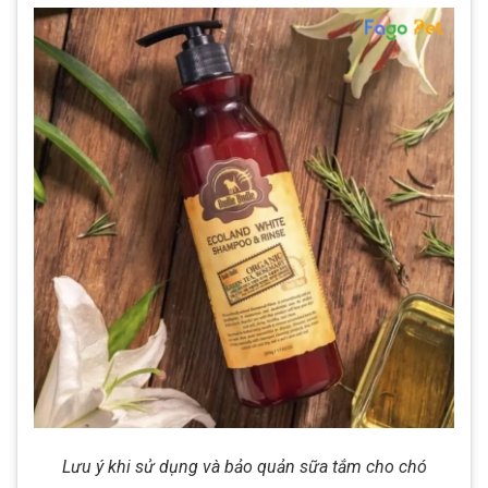
Lưu ý khi sử dụng và bảo quản sữa tắm cho chó