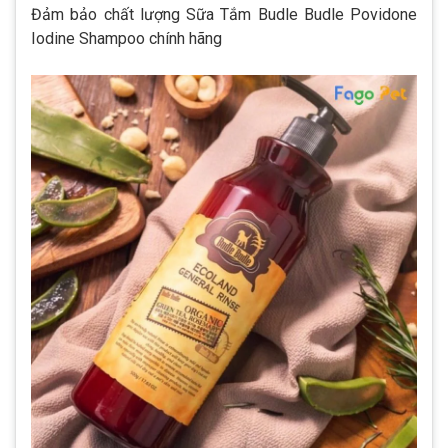
Đảm bảo chất lượng Sữa Tắm Budle Budle Povidone
Iodine Shampoo chính hãng