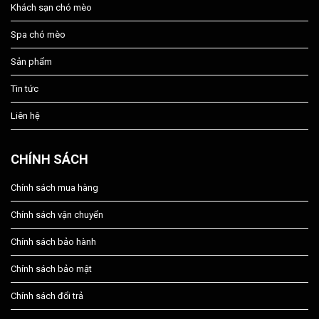
Khách sạn chó mèo
Spa chó mèo
Sản phẩm
Tin tức
Liên hệ
CHÍNH SÁCH
Chính sách mua hàng
Chính sách vận chuyển
Chính sách bảo hành
Chính sách bảo mật
Chính sách đổi trả