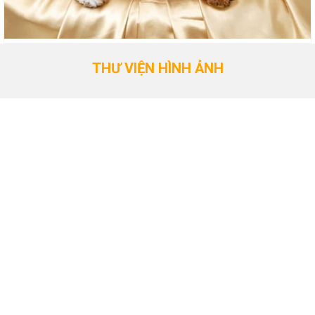
THƯ VIỆN HÌNH ẢNH