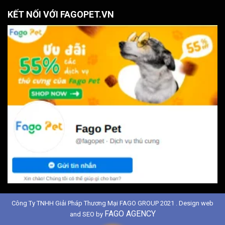
KẾT NỐI VỚI FAGOPET.VN
Công Ty TNHH Giải Pháp Thương Mại FAGO GROUP 2021 . Design web
FAGO AGENCY
and SEO by