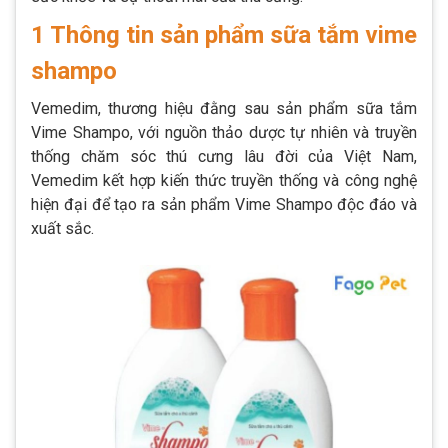
1 Thông tin sản phẩm sữa tắm vime
shampo
Vemedim, thương hiệu đằng sau sản phẩm sữa tắm
Vime Shampo, với nguồn thảo dược tự nhiên và truyền
thống chăm sóc thú cưng lâu đời của Việt Nam,
Vemedim kết hợp kiến thức truyền thống và công nghệ
hiện đại để tạo ra sản phẩm Vime Shampo độc đáo và
xuất sắc.