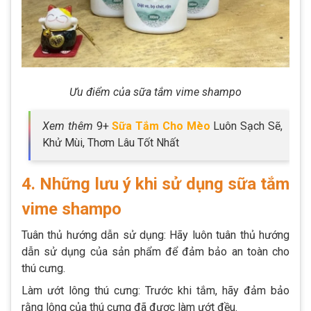
Ưu điểm của sữa tắm vime shampo
Xem thêm
9+
Sữa Tắm Cho Mèo
Luôn Sạch Sẽ,
Khử Mùi, Thơm Lâu Tốt Nhất
4. Những lưu ý khi sử dụng sữa tắm
vime shampo
Tuân thủ hướng dẫn sử dụng: Hãy luôn tuân thủ hướng
dẫn sử dụng của sản phẩm để đảm bảo an toàn cho
thú cưng.
Làm ướt lông thú cưng: Trước khi tắm, hãy đảm bảo
rằng lông của thú cưng đã được làm ướt đều.