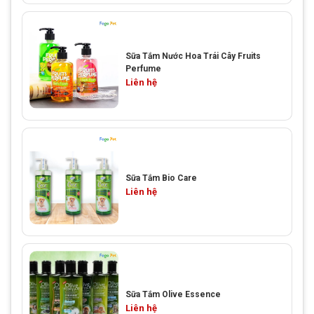
Sữa Tắm Nước Hoa Trái Cây Fruits
Perfume
Liên hệ
Sữa Tắm Bio Care
Liên hệ
Sữa Tắm Olive Essence
Liên hệ