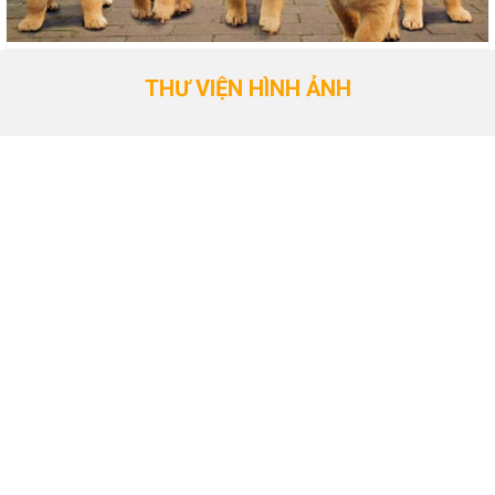
THƯ VIỆN HÌNH ẢNH