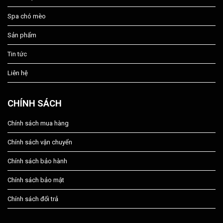
Spa chó mèo
Sản phẩm
Tin tức
Liên hệ
CHÍNH SÁCH
Chính sách mua hàng
Chính sách vận chuyển
Chính sách bảo hành
Chính sách bảo mật
Chính sách đổi trả