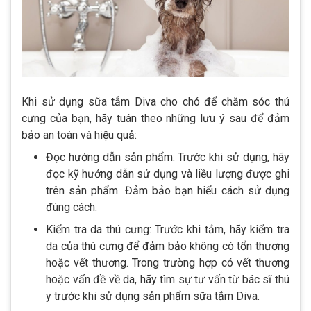
Khi sử dụng sữa tắm Diva cho chó để chăm sóc thú
cưng của bạn, hãy tuân theo những lưu ý sau để đảm
bảo an toàn và hiệu quả:
Đọc hướng dẫn sản phẩm: Trước khi sử dụng, hãy
đọc kỹ hướng dẫn sử dụng và liều lượng được ghi
trên sản phẩm. Đảm bảo bạn hiểu cách sử dụng
đúng cách.
Kiểm tra da thú cưng: Trước khi tắm, hãy kiểm tra
da của thú cưng để đảm bảo không có tổn thương
hoặc vết thương. Trong trường hợp có vết thương
hoặc vấn đề về da, hãy tìm sự tư vấn từ bác sĩ thú
y trước khi sử dụng sản phẩm sữa tắm Diva.