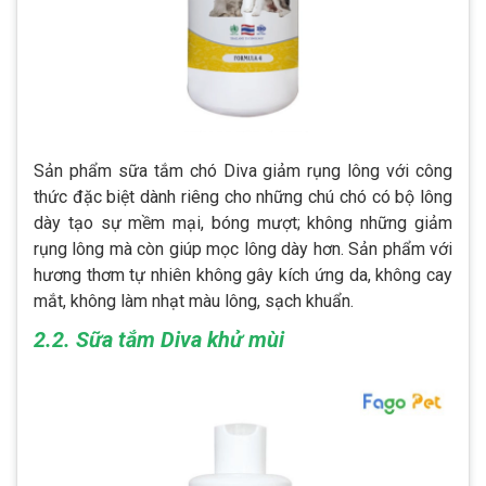
Sản phẩm sữa tắm chó Diva giảm rụng lông với công
thức đặc biệt dành riêng cho những chú chó có bộ lông
dày tạo sự mềm mại, bóng mượt; không những giảm
rụng lông mà còn giúp mọc lông dày hơn. Sản phẩm với
hương thơm tự nhiên không gây kích ứng da, không cay
mắt, không làm nhạt màu lông, sạch khuẩn.
2.2. Sữa tắm Diva khử mùi