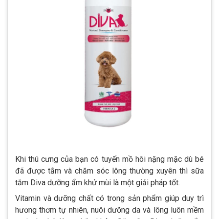
Khi thú cưng của bạn có tuyến mồ hôi nặng mặc dù bé
đã được tắm và chăm sóc lông thường xuyên thì sữa
tắm Diva dưỡng ẩm khử mùi là một giải pháp tốt.
Vitamin và dưỡng chất có trong sản phẩm giúp duy trì
hương thơm tự nhiên, nuôi dưỡng da và lông luôn mềm