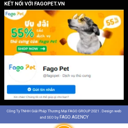
KẾT NỐI VỚI FAGOPET.VN
Công Ty TNHH Giải Pháp Thương Mại FAGO GROUP 2021 . Design web
FAGO AGENCY
and SEO by