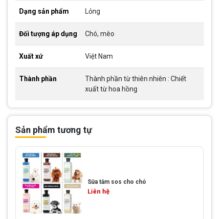
Dạng sản phẩm
Lỏng
Đối tượng áp dụng
Chó, mèo
Xuất xứ
Việt Nam
Thành phần
Thành phần từ thiên nhiên : Chiết
xuất từ hoa hồng
Sản phẩm tương tự
Sữa tắm sos cho chó
Liên hệ