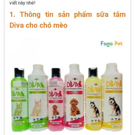
viết này nhé!
1. Thông tin sản phẩm sữa tắm
Diva cho chó mèo