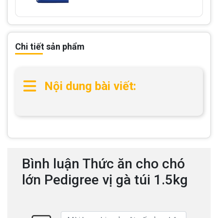
Chi tiết sản phẩm
Nội dung bài viết:
Bình luận Thức ăn cho chó
lớn Pedigree vị gà túi 1.5kg