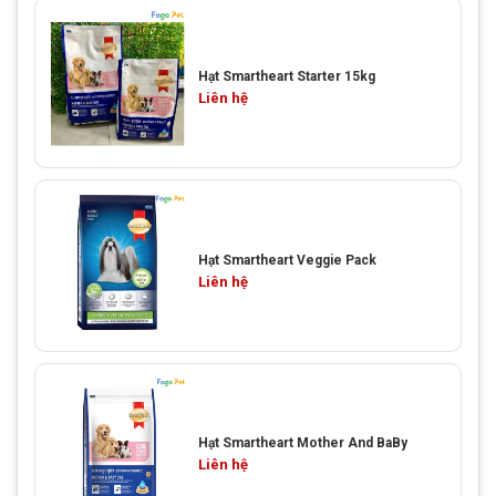
Hạt Smartheart Starter 15kg
Liên hệ
Hạt Smartheart Veggie Pack
Liên hệ
Hạt Smartheart Mother And BaBy
Liên hệ