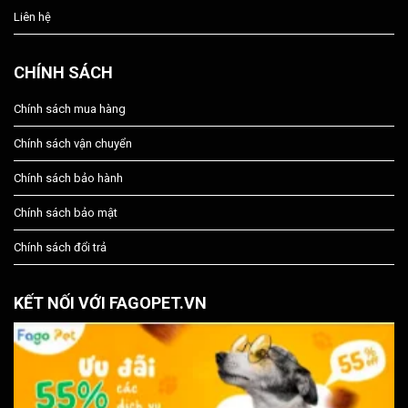
Liên hệ
CHÍNH SÁCH
Chính sách mua hàng
Chính sách vận chuyển
Chính sách bảo hành
Chính sách bảo mật
Chính sách đổi trả
KẾT NỐI VỚI FAGOPET.VN