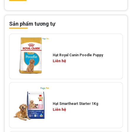
Sản phẩm tương tự
Hạt Royal Canin Poodle Puppy
Liên hệ
Hạt Smartheart Starter 1Kg
Liên hệ