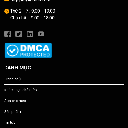
Thứ 2 - 7 : 9:00 - 19:00
Chủ nhật : 9:00 - 18:00
DANH MỤC
Trang chủ
Khách sạn chó mèo
Spa chó mèo
Sản phẩm
Tin tức