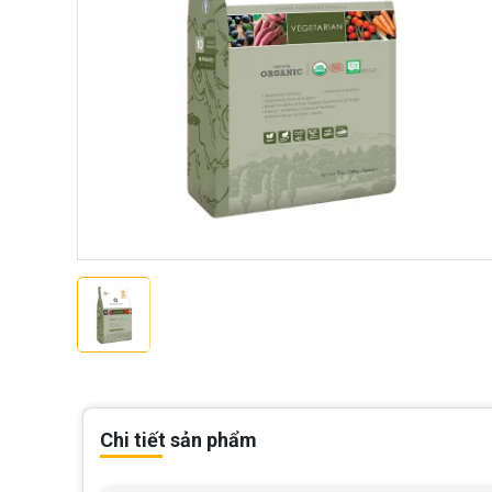
Chi tiết sản phẩm