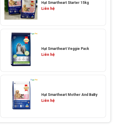
Hạt Smartheart Starter 15kg
Liên hệ
Hạt Smartheart Veggie Pack
Liên hệ
Hạt Smartheart Mother And BaBy
Liên hệ