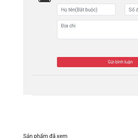
Gửi bình luận
Sản phẩm đã xem