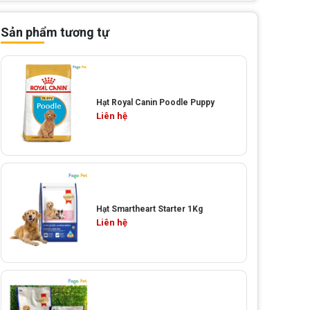
Sản phẩm tương tự
Hạt Royal Canin Poodle Puppy
Liên hệ
Hạt Smartheart Starter 1Kg
Liên hệ