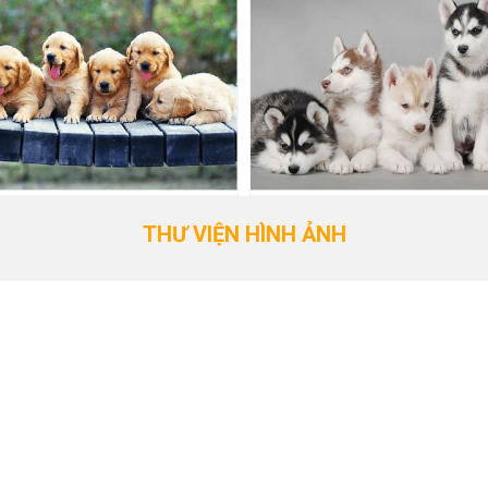
THƯ VIỆN HÌNH ẢNH