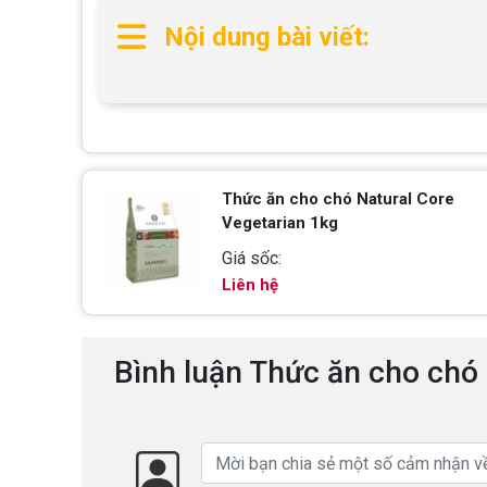
Nội dung bài viết:
Thức ăn cho chó Natural Core
Vegetarian 1kg
Giá sốc:
Liên hệ
Bình luận Thức ăn cho chó 