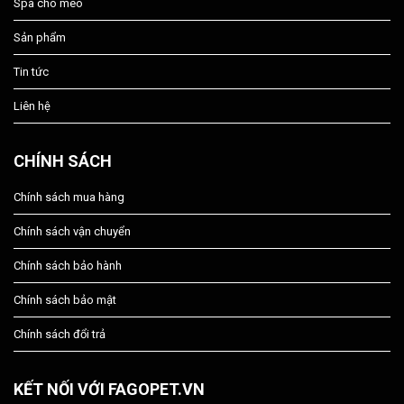
Spa chó mèo
Sản phẩm
Tin tức
Liên hệ
CHÍNH SÁCH
Chính sách mua hàng
Chính sách vận chuyển
Chính sách bảo hành
Chính sách bảo mật
Chính sách đổi trả
KẾT NỐI VỚI FAGOPET.VN