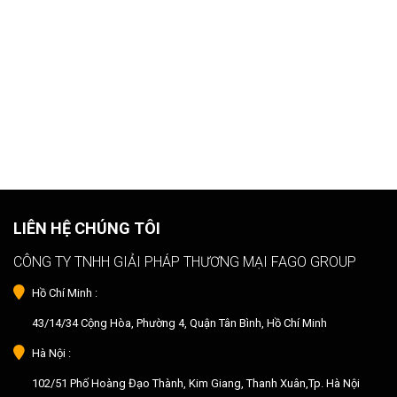
LIÊN HỆ CHÚNG TÔI
CÔNG TY TNHH GIẢI PHÁP THƯƠNG MẠI FAGO GROUP
Hồ Chí Minh :
43/14/34 Cộng Hòa, Phường 4, Quận Tân Bình, Hồ Chí Minh
Hà Nội :
102/51 Phố Hoàng Đạo Thành, Kim Giang, Thanh Xuân,Tp. Hà Nội