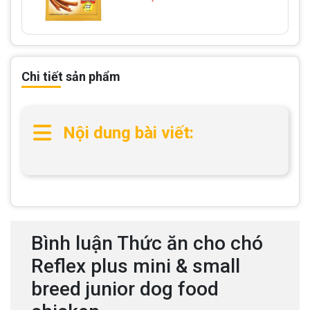
Chi tiết sản phẩm
Nội dung bài viết:
Bình luận Thức ăn cho chó
Reflex plus mini & small
breed junior dog food