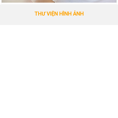
THƯ VIỆN HÌNH ẢNH