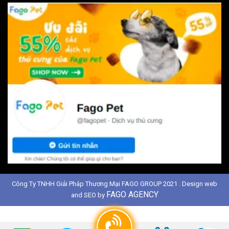
Công Ty TNHH Giải Pháp Thương Mại FAGO GROUP 2021 . Design web
FAGO AGENCY
and SEO by