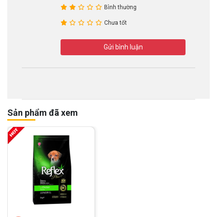
Bình thường
Chưa tốt
Gửi bình luận
Sản phẩm đã xem