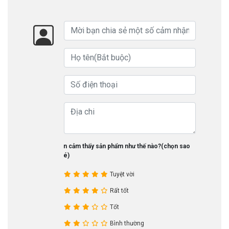
Bạn cảm thấy sản phẩm như thế nào?(chọn sao
nhé)
Tuyệt vời
Rất tốt
Tốt
Bình thường