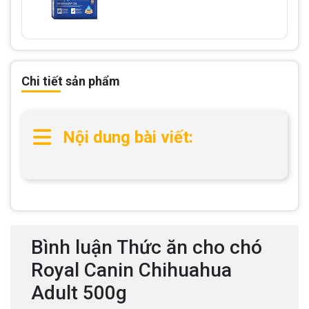
Chi tiết sản phẩm
Nội dung bài viết:
Bình luận Thức ăn cho chó
Royal Canin Chihuahua
Adult 500g