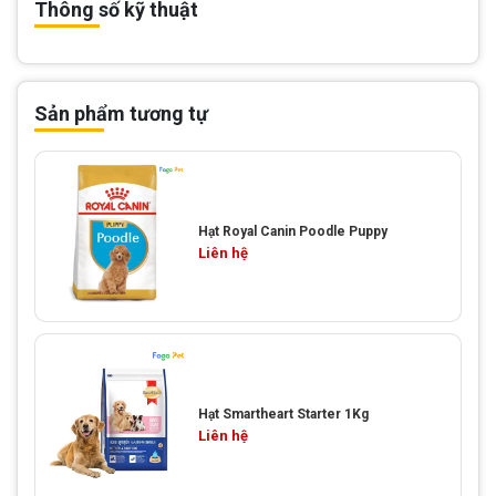
Thông số kỹ thuật
Sản phẩm tương tự
Hạt Royal Canin Poodle Puppy
Liên hệ
Hạt Smartheart Starter 1Kg
Liên hệ