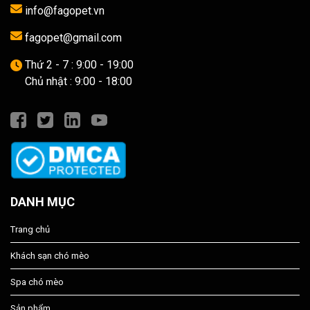
info@fagopet.vn
fagopet@gmail.com
Thứ 2 - 7 : 9:00 - 19:00
Chủ nhật : 9:00 - 18:00
DANH MỤC
Trang chủ
Khách sạn chó mèo
Spa chó mèo
Sản phẩm