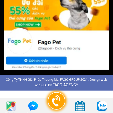
Công Ty TNHH Giải Pháp Thương Mại FAGO GROUP 2021 . Design web
FAGO AGENCY
and SEO by