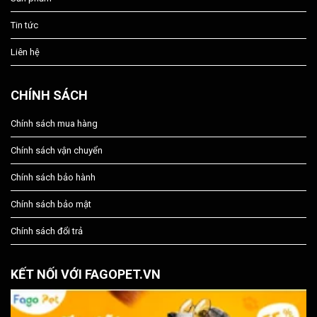
Tin tức
Liên hệ
CHÍNH SÁCH
Chính sách mua hàng
Chính sách vận chuyển
Chính sách bảo hành
Chính sách bảo mật
Chính sách đổi trả
KẾT NỐI VỚI FAGOPET.VN