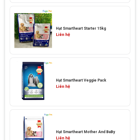
Hạt Smartheart Starter 15kg
Liên hệ
Hạt Smartheart Veggie Pack
Liên hệ
Hạt Smartheart Mother And BaBy
Liên hệ