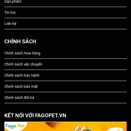
Sản phẩm
Tin tức
Liên hệ
CHÍNH SÁCH
Chính sách mua hàng
Chính sách vận chuyển
Chính sách bảo hành
Chính sách bảo mật
Chính sách đổi trả
KẾT NỐI VỚI FAGOPET.VN