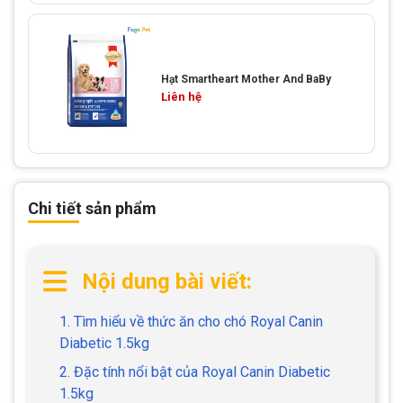
Hạt Smartheart Mother And BaBy
Liên hệ
Chi tiết sản phẩm
Nội dung bài viết:
1. Tìm hiểu về thức ăn cho chó Royal Canin
Diabetic 1.5kg
2. Đặc tính nổi bật của Royal Canin Diabetic
1.5kg