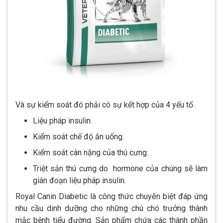
Và sự kiểm soát đó phải có sự kết hợp của 4 yếu tố.
Liệu pháp insulin.
Kiểm soát chế độ ăn uống.
Kiểm soát cân nặng của thú cưng.
Triệt sản thú cưng do hormone của chúng sẽ làm
gián đoạn liệu pháp insulin.
Royal Canin Diabetic là công thức chuyên biệt đáp ứng
nhu cầu dinh dưỡng cho những chú chó trưởng thành
mắc bệnh tiểu đường. Sản phẩm chứa các thành phần