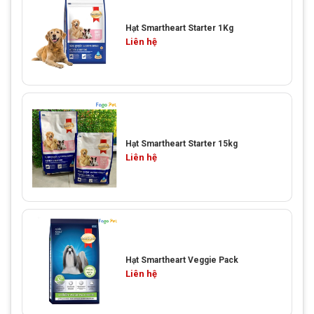
Hạt Smartheart Starter 1Kg
Liên hệ
Hạt Smartheart Starter 15kg
Liên hệ
Hạt Smartheart Veggie Pack
Liên hệ