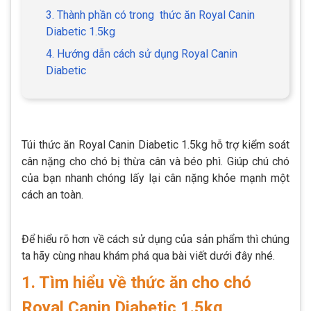
3. Thành phần có trong thức ăn Royal Canin
Diabetic 1.5kg
4. Hướng dẫn cách sử dụng Royal Canin
Diabetic
Túi thức ăn Royal Canin Diabetic 1.5kg hỗ trợ kiểm soát
cân nặng cho chó bị thừa cân và béo phì. Giúp chú chó
của bạn nhanh chóng lấy lại cân nặng khỏe mạnh một
cách an toàn.
Để hiểu rõ hơn về cách sử dụng của sản phẩm thì chúng
ta hãy cùng nhau khám phá qua bài viết dưới đây nhé.
1. Tìm hiểu về thức ăn cho chó
Royal Canin Diabetic 1.5kg