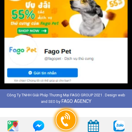
Công Ty TNHH Giải Pháp Thương Mại FAGO GROUP 2021 . Design web
FAGO AGENCY
and SEO by