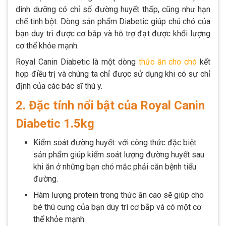
dinh dưỡng có chỉ số đường huyết thấp, cũng như hạn
chế tinh bột. Dòng sản phẩm Diabetic giúp chú chó của
bạn duy trì được cơ bắp và hỗ trợ đạt được khổi lượng
cơ thể khỏe mạnh.
Royal Canin Diabetic là một dòng
thức ăn cho chó
kết
hợp điều trị và chúng ta chỉ được sử dụng khi có sự chỉ
định của các bác sĩ thú y.
2. Đặc tính nổi bật của Royal Canin
Diabetic 1.5kg
Kiểm soát đường huyết: với công thức đặc biệt
sản phẩm giúp kiểm soát lượng đường huyết sau
khi ăn ở những bạn chó mắc phải căn bệnh tiểu
đường.
Hàm lượng protein trong thức ăn cao sẽ giúp cho
bé thú cưng của bạn duy trì cơ bắp và có một cơ
thể khỏe mạnh.