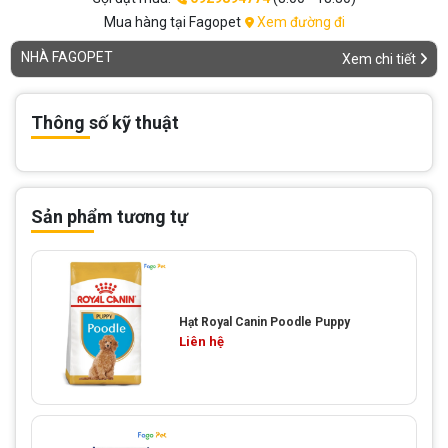
Mua hàng tại Fagopet
Xem đường đi
NHÀ FAGOPET
Xem chi tiết
Thông số kỹ thuật
Sản phẩm tương tự
Hạt Royal Canin Poodle Puppy
Liên hệ