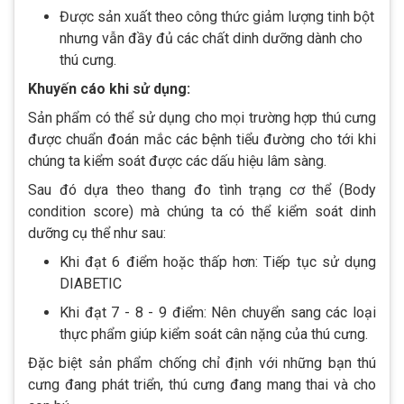
Được sản xuất theo công thức giảm lượng tinh bột
nhưng vẫn đầy đủ các chất dinh dưỡng dành cho
thú cưng.
Khuyến cáo khi sử dụng:
Sản phẩm có thể sử dụng cho mọi trường hợp thú cưng
được chuẩn đoán mắc các bệnh tiểu đường cho tới khi
chúng ta kiểm soát được các dấu hiệu lâm sàng.
Sau đó dựa theo thang đo tình trạng cơ thể (Body
condition score) mà chúng ta có thể kiểm soát dinh
dưỡng cụ thể như sau:
Khi đạt 6 điểm hoặc thấp hơn: Tiếp tục sử dụng
DIABETIC
Khi đạt 7 - 8 - 9 điểm: Nên chuyển sang các loại
thực phẩm giúp kiểm soát cân nặng của thú cưng.
Đặc biệt sản phẩm chống chỉ định với những bạn thú
cưng đang phát triển, thú cưng đang mang thai và cho