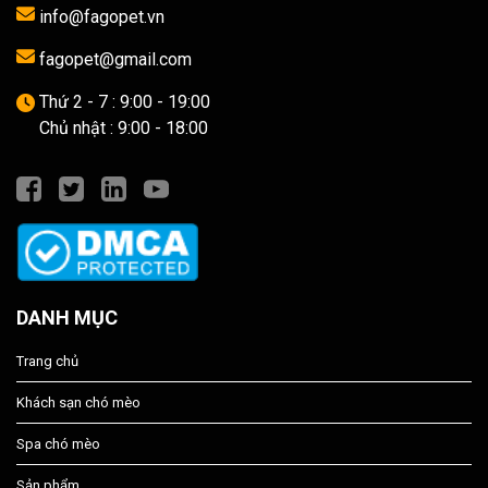
info@fagopet.vn
fagopet@gmail.com
Thứ 2 - 7 : 9:00 - 19:00
Chủ nhật : 9:00 - 18:00
DANH MỤC
Trang chủ
Khách sạn chó mèo
Spa chó mèo
Sản phẩm