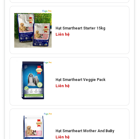
Hạt Smartheart Starter 15kg
Liên hệ
Hạt Smartheart Veggie Pack
Liên hệ
Hạt Smartheart Mother And BaBy
Liên hệ