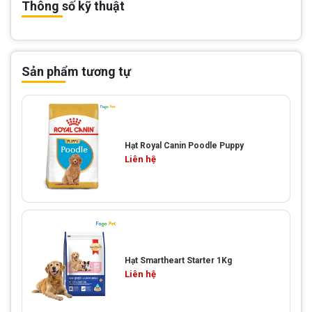
Thông số kỹ thuật
Sản phẩm tương tự
Hạt Royal Canin Poodle Puppy
Liên hệ
Hạt Smartheart Starter 1Kg
Liên hệ