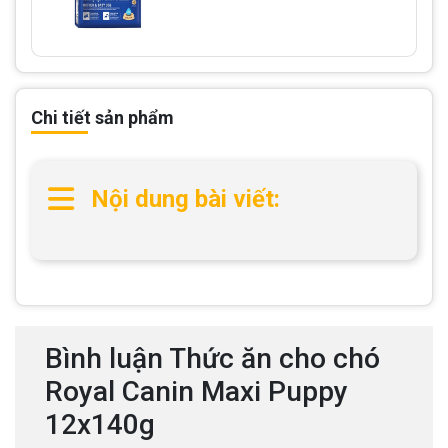
Chi tiết sản phẩm
Nội dung bài viết:
Bình luận Thức ăn cho chó
Royal Canin Maxi Puppy
12x140g