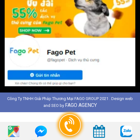
Công Ty TNHH Giải Pháp Thương Mại FAGO GROUP 2021 . Design web
FAGO AGENCY
and SEO by