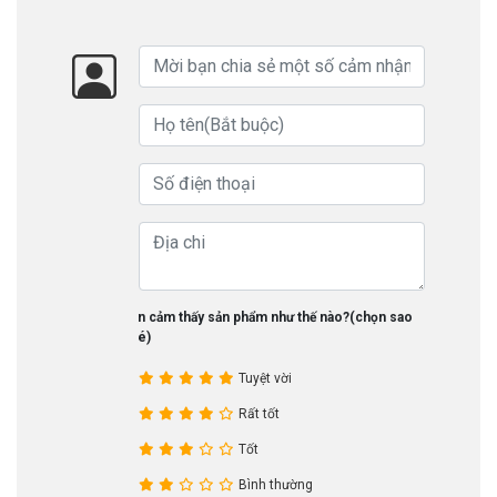
Bạn cảm thấy sản phẩm như thế nào?(chọn sao
nhé)
Tuyệt vời
Rất tốt
Tốt
Bình thường