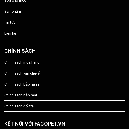
Spa chó mèo
Sản phẩm
Tin tức
Liên hệ
CHÍNH SÁCH
Chính sách mua hàng
Chính sách vận chuyển
Chính sách bảo hành
Chính sách bảo mật
Chính sách đổi trả
KẾT NỐI VỚI FAGOPET.VN