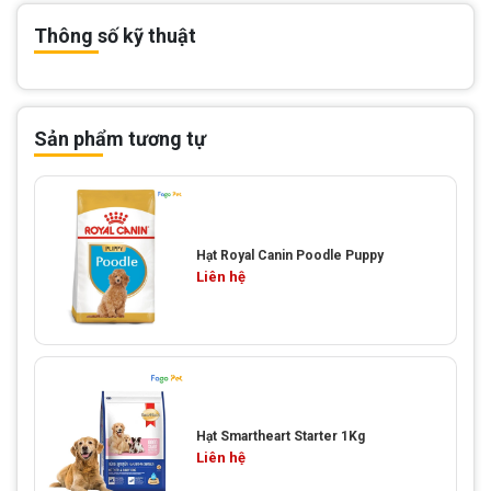
Thông số kỹ thuật
Sản phẩm tương tự
Hạt Royal Canin Poodle Puppy
Liên hệ
Hạt Smartheart Starter 1Kg
Liên hệ