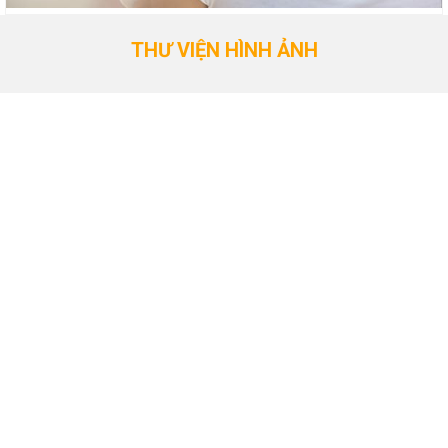
THƯ VIỆN HÌNH ẢNH