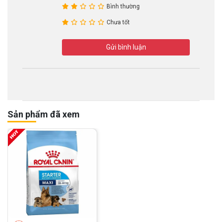
Bình thường
Chưa tốt
Gửi bình luận
Sản phẩm đã xem