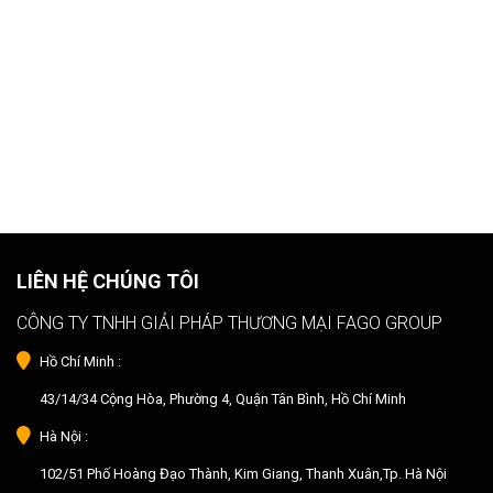
LIÊN HỆ CHÚNG TÔI
CÔNG TY TNHH GIẢI PHÁP THƯƠNG MẠI FAGO GROUP
Hồ Chí Minh :
43/14/34 Cộng Hòa, Phường 4, Quận Tân Bình, Hồ Chí Minh
Hà Nội :
102/51 Phố Hoàng Đạo Thành, Kim Giang, Thanh Xuân,Tp. Hà Nội