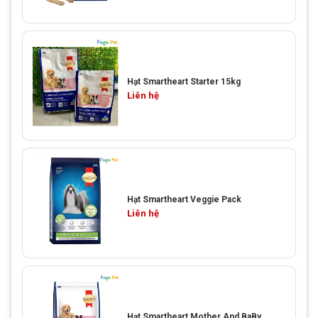
Hạt Smartheart Starter 15kg
Liên hệ
Hạt Smartheart Veggie Pack
Liên hệ
Hạt Smartheart Mother And BaBy