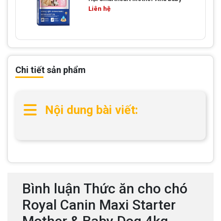
Liên hệ
Chi tiết sản phẩm
Nội dung bài viết:
Bình luận Thức ăn cho chó
Royal Canin Maxi Starter