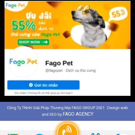
Công Ty TNHH Giải Pháp Thương Mại FAGO GROUP 2021 . Design web
FAGO AGENCY
and SEO by