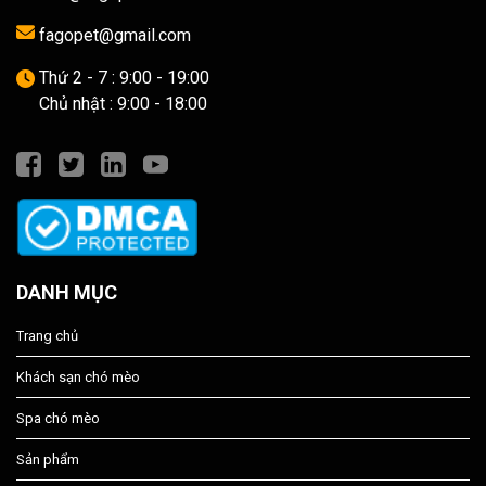
fagopet@gmail.com
Thứ 2 - 7 : 9:00 - 19:00
Chủ nhật : 9:00 - 18:00
DANH MỤC
Trang chủ
Khách sạn chó mèo
Spa chó mèo
Sản phẩm