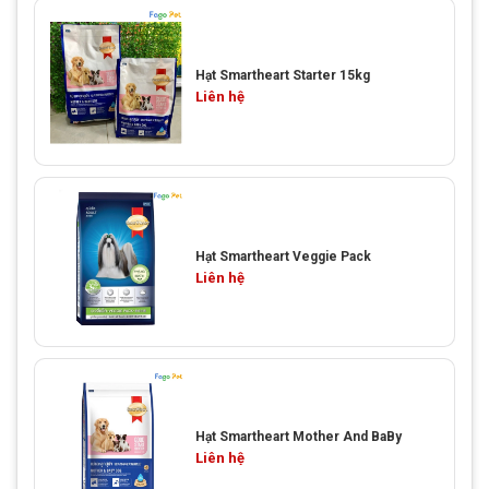
Hạt Smartheart Starter 15kg
Liên hệ
Hạt Smartheart Veggie Pack
Liên hệ
Hạt Smartheart Mother And BaBy
Liên hệ