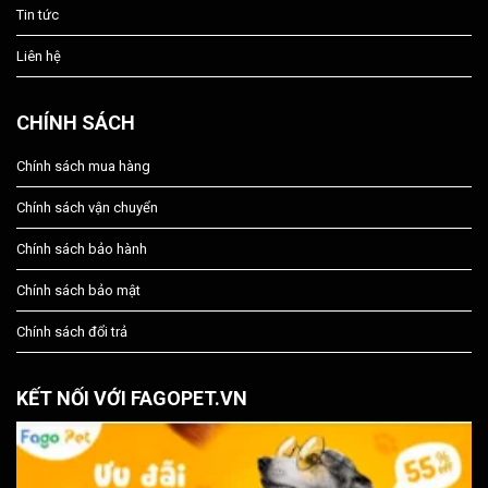
Tin tức
Liên hệ
CHÍNH SÁCH
Chính sách mua hàng
Chính sách vận chuyển
Chính sách bảo hành
Chính sách bảo mật
Chính sách đổi trả
KẾT NỐI VỚI FAGOPET.VN