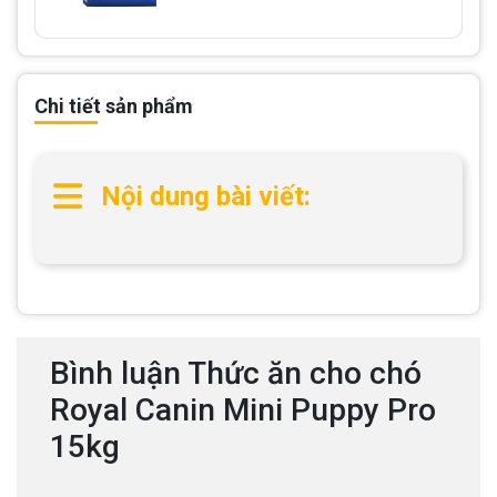
Chi tiết sản phẩm
Nội dung bài viết:
Bình luận Thức ăn cho chó
Royal Canin Mini Puppy Pro
15kg