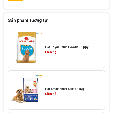
Sản phẩm tương tự
Hạt Royal Canin Poodle Puppy
Liên hệ
Hạt Smartheart Starter 1Kg
Liên hệ