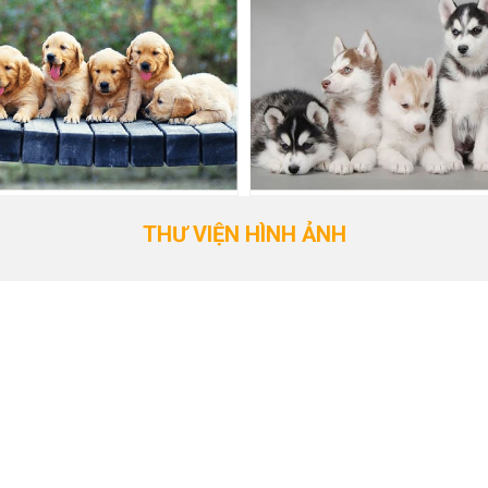
THƯ VIỆN HÌNH ẢNH