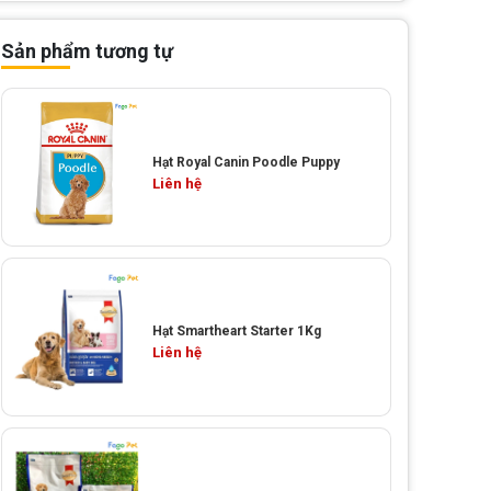
Sản phẩm tương tự
Hạt Royal Canin Poodle Puppy
Liên hệ
Hạt Smartheart Starter 1Kg
Liên hệ