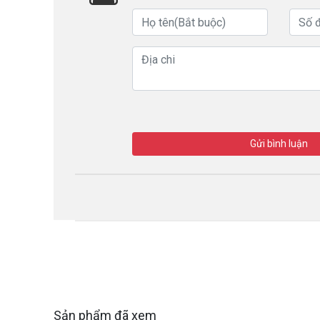
Gửi bình luận
Sản phẩm đã xem