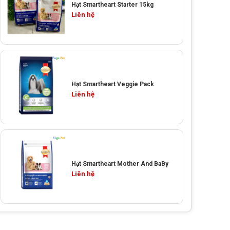
Hạt Smartheart Starter 15kg
Liên hệ
Hạt Smartheart Veggie Pack
Liên hệ
Hạt Smartheart Mother And BaBy
Liên hệ