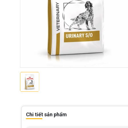
Chi tiết sản phẩm