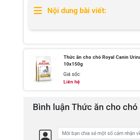
Nội dung bài viết:
Thức ăn cho chó Royal Canin Urin
10x150g
Giá sốc:
Liên hệ
Bình luận Thức ăn cho chó