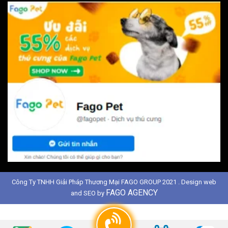
Công Ty TNHH Giải Pháp Thương Mại FAGO GROUP 2021 . Design web
FAGO AGENCY
and SEO by