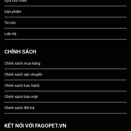
Spa chó mèo
Sản phẩm
Tin tức
Liên hệ
CHÍNH SÁCH
Chính sách mua hàng
Chính sách vận chuyển
Chính sách bảo hành
Chính sách bảo mật
Chính sách đổi trả
KẾT NỐI VỚI FAGOPET.VN