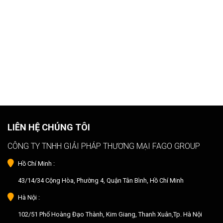
LIÊN HỆ CHÚNG TÔI
CÔNG TY TNHH GIẢI PHÁP THƯƠNG MẠI FAGO GROUP
Hồ Chí Minh :
43/14/34 Cộng Hòa, Phường 4, Quận Tân Bình, Hồ Chí Minh
Hà Nội :
102/51 Phố Hoàng Đạo Thành, Kim Giang, Thanh Xuân,Tp. Hà Nội