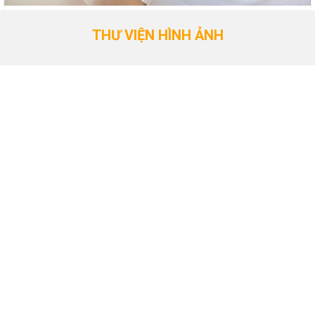
THƯ VIỆN HÌNH ẢNH