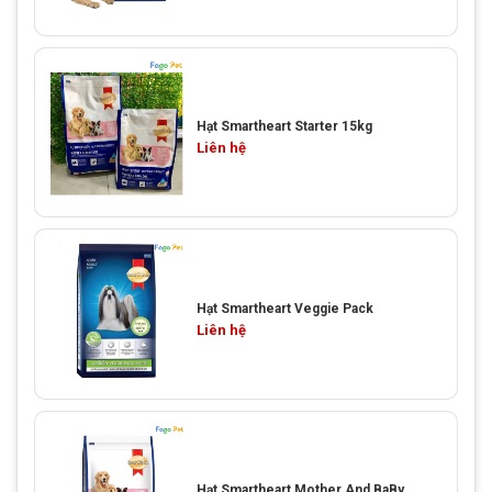
Hạt Smartheart Starter 15kg
Liên hệ
Hạt Smartheart Veggie Pack
Liên hệ
Hạt Smartheart Mother And BaBy