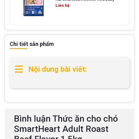
Liên hệ
Chi tiết sản phẩm
Nội dung bài viết:
Bình luận Thức ăn cho chó
SmartHeart Adult Roast