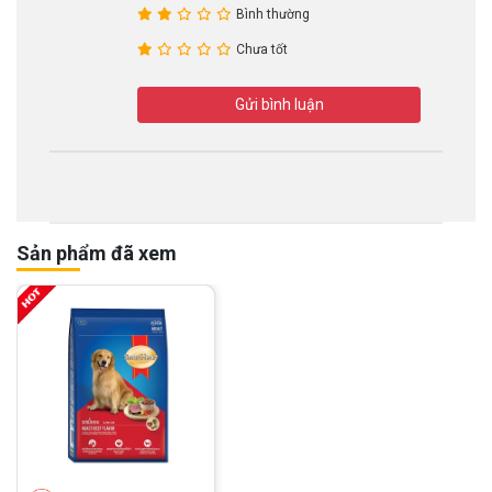
Bình thường
Chưa tốt
Gửi bình luận
Sản phẩm đã xem