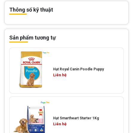
Thông số kỹ thuật
Sản phẩm tương tự
Hạt Royal Canin Poodle Puppy
Liên hệ
Hạt Smartheart Starter 1Kg
Liên hệ