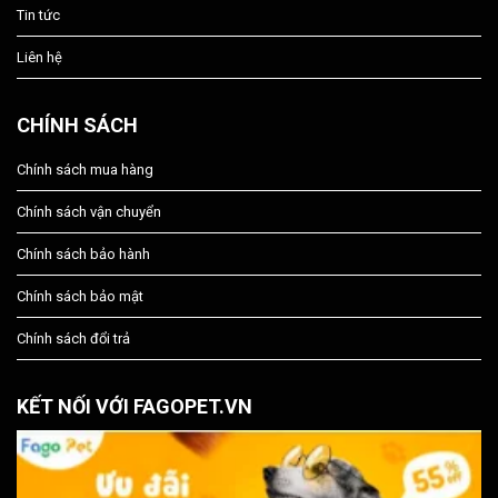
Tin tức
Liên hệ
CHÍNH SÁCH
Chính sách mua hàng
Chính sách vận chuyển
Chính sách bảo hành
Chính sách bảo mật
Chính sách đổi trả
KẾT NỐI VỚI FAGOPET.VN