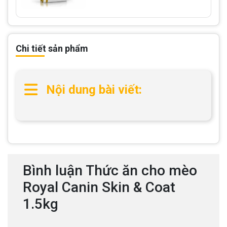
Chi tiết sản phẩm
Nội dung bài viết:
Bình luận Thức ăn cho mèo
Royal Canin Skin & Coat
1.5kg