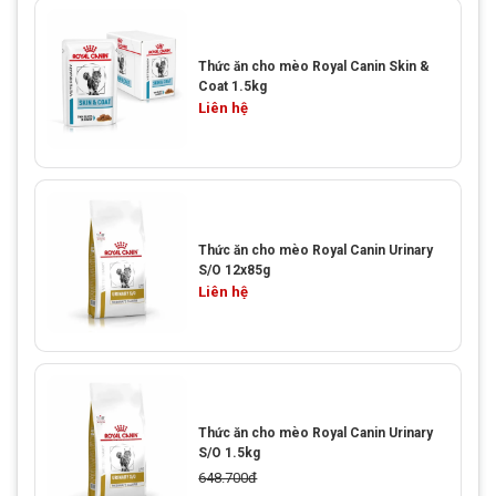
Thức ăn cho mèo Royal Canin Skin &
Coat 1.5kg
Liên hệ
Thức ăn cho mèo Royal Canin Urinary
S/O 12x85g
Liên hệ
Thức ăn cho mèo Royal Canin Urinary
S/O 1.5kg
648.700đ