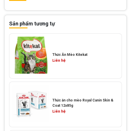
Sản phẩm tương tự
Thức Ăn Mèo Kitekat
Liên hệ
Thức ăn cho mèo Royal Canin Skin &
Coat 12x85g
Liên hệ