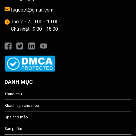
fagopet@gmail.com
Thứ 2 - 7 : 9:00 - 19:00
Chủ nhật : 9:00 - 18:00
DANH MỤC
Trang chủ
Khách sạn chó mèo
Spa chó mèo
Sản phẩm