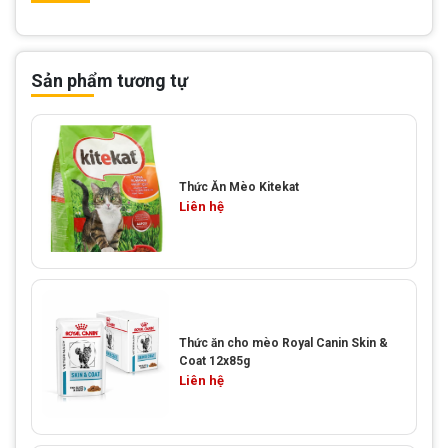
Sản phẩm tương tự
Thức Ăn Mèo Kitekat
Liên hệ
Thức ăn cho mèo Royal Canin Skin &
Coat 12x85g
Liên hệ