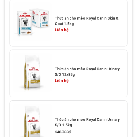
Thức ăn cho mèo Royal Canin Skin &
Coat 1.5kg
Liên hệ
Thức ăn cho mèo Royal Canin Urinary
S/O 12x85g
Liên hệ
Thức ăn cho mèo Royal Canin Urinary
S/O 1.5kg
648.700đ