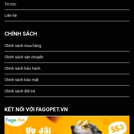
Tin tức
Liên hệ
CHÍNH SÁCH
Chính sách mua hàng
Chính sách vận chuyển
Chính sách bảo hành
Chính sách bảo mật
Chính sách đổi trả
KẾT NỐI VỚI FAGOPET.VN