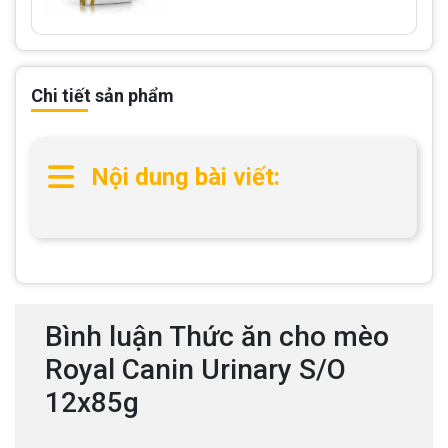
Chi tiết sản phẩm
Nội dung bài viết:
Bình luận Thức ăn cho mèo
Royal Canin Urinary S/O
12x85g