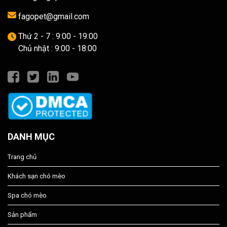
fagopet@gmail.com
Thứ 2 - 7 : 9:00 - 19:00
Chủ nhật : 9:00 - 18:00
DANH MỤC
Trang chủ
Khách sạn chó mèo
Spa chó mèo
Sản phẩm