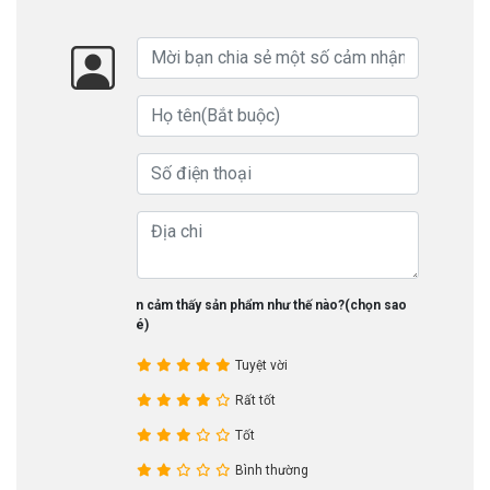
Bạn cảm thấy sản phẩm như thế nào?(chọn sao
nhé)
Tuyệt vời
Rất tốt
Tốt
Bình thường