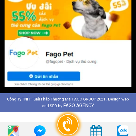
Công Ty TNHH Giải Pháp Thương Mại FAGO GROUP 2021 . Design web
FAGO AGENCY
and SEO by