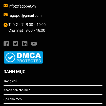
info@fagopet.vn
fagopet@gmail.com
Thứ 2 - 7 : 9:00 - 19:00
Chủ nhật : 9:00 - 18:00
DANH MỤC
Trang chủ
Khách sạn chó mèo
Spa chó mèo