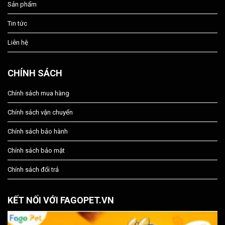
Sản phẩm
Tin tức
Liên hệ
CHÍNH SÁCH
Chính sách mua hàng
Chính sách vận chuyển
Chính sách bảo hành
Chính sách bảo mật
Chính sách đổi trả
KẾT NỐI VỚI FAGOPET.VN