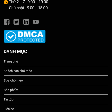
Thứ 2 - 7 : 9:00 - 19:00
Chủ nhật : 9:00 - 18:00
DANH MỤC
Trang chủ
Khách sạn chó mèo
Spa chó mèo
Sản phẩm
Tin tức
Liên hệ