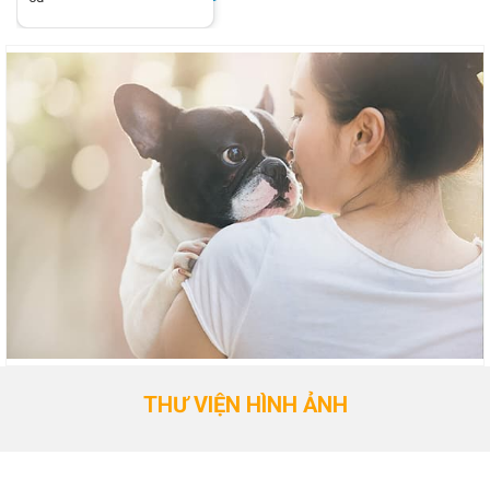
THƯ VIỆN HÌNH ẢNH