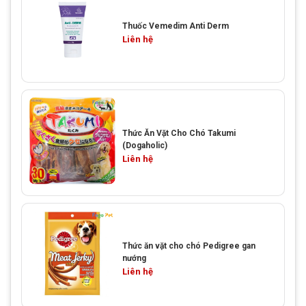
Thuốc Vemedim Anti Derm
Liên hệ
Thức Ăn Vặt Cho Chó Takumi
(Dogaholic)
Liên hệ
Thức ăn vặt cho chó Pedigree gan
nướng
Liên hệ