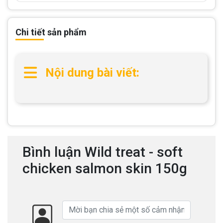
Chi tiết sản phẩm
Nội dung bài viết:
Bình luận Wild treat - soft
chicken salmon skin 150g