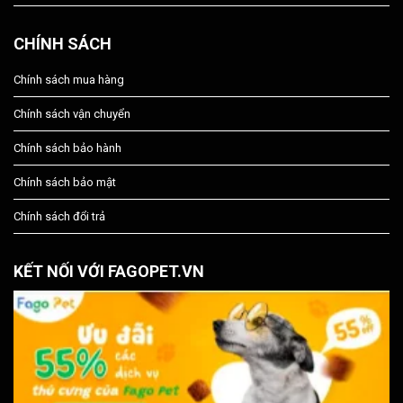
CHÍNH SÁCH
Chính sách mua hàng
Chính sách vận chuyển
Chính sách bảo hành
Chính sách bảo mật
Chính sách đổi trả
KẾT NỐI VỚI FAGOPET.VN