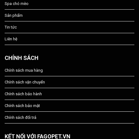
Spa chó mèo
Sản phẩm
Tin tức
Liên hệ
CHÍNH SÁCH
Chính sách mua hàng
Chính sách vận chuyển
Chính sách bảo hành
Chính sách bảo mật
Chính sách đổi trả
KẾT NỐI VỚI FAGOPET.VN