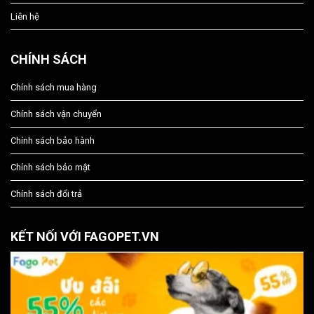
Liên hệ
CHÍNH SÁCH
Chính sách mua hàng
Chính sách vận chuyển
Chính sách bảo hành
Chính sách bảo mật
Chính sách đổi trả
KẾT NỐI VỚI FAGOPET.VN