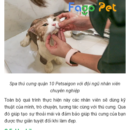
Spa thú cưng quận 10 Petsaigon với đội ngũ nhân viên
chuyên nghiệp
Toàn bộ quá trình thực hiện này các nhân viên sẽ dùng kỹ
thuật của mình, trò chuyện, tương tác cùng với thú cưng. Qua
đó giúp tạo sự thoải mái và đảm bảo giúp thú cưng của bạn
được thư giãn tuyệt đối khi làm đẹp.