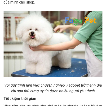
của mình cho shop.
Với quy trình làm việc chuyên nghiệp, Fagopet trở thành địa
chỉ spa thú cưng uy tín được nhiều người yêu thích
Tiết kiệm thời gian