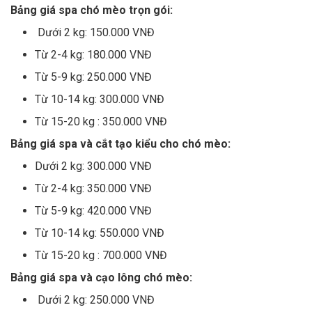
Bảng giá spa chó mèo trọn gói:
Dưới 2 kg: 150.000 VNĐ
Từ 2-4 kg: 180.000 VNĐ
Từ 5-9 kg: 250.000 VNĐ
Từ 10-14 kg: 300.000 VNĐ
Từ 15-20 kg : 350.000 VNĐ
Bảng giá spa và cắt tạo kiểu cho chó mèo:
Dưới 2 kg: 300.000 VNĐ
Từ 2-4 kg: 350.000 VNĐ
Từ 5-9 kg: 420.000 VNĐ
Từ 10-14 kg: 550.000 VNĐ
Từ 15-20 kg : 700.000 VNĐ
Bảng giá spa và cạo lông chó mèo:
Dưới 2 kg: 250.000 VNĐ