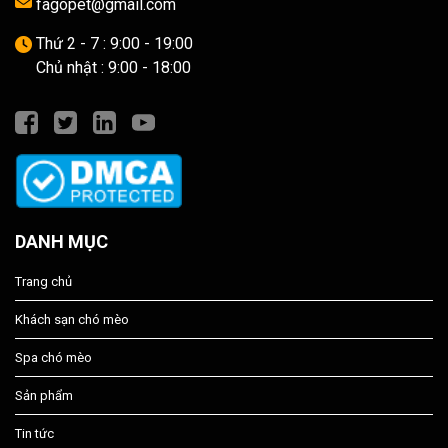
fagopet@gmail.com
Thứ 2 - 7 : 9:00 - 19:00
Chủ nhật : 9:00 - 18:00
DANH MỤC
Trang chủ
Khách sạn chó mèo
Spa chó mèo
Sản phẩm
Tin tức