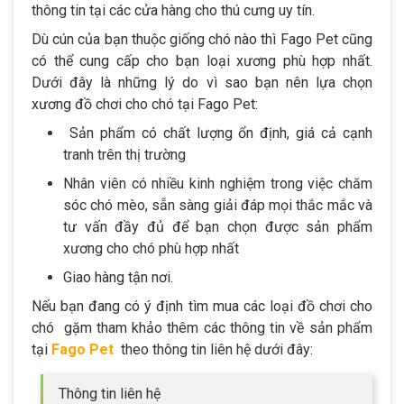
thông tin tại các cửa hàng cho thú cưng uy tín.
Dù cún của bạn thuộc giống chó nào thì Fago Pet cũng
có thể cung cấp cho bạn loại xương phù hợp nhất.
Dưới đây là những lý do vì sao bạn nên lựa chọn
xương đồ chơi cho chó tại Fago Pet:
Sản phẩm có chất lượng ổn định, giá cả cạnh
tranh trên thị trường
Nhân viên có nhiều kinh nghiệm trong việc chăm
sóc chó mèo, sẵn sàng giải đáp mọi thắc mắc và
tư vấn đầy đủ để bạn chọn được sản phẩm
xương cho chó phù hợp nhất
Giao hàng tận nơi.
Nếu bạn đang có ý định tìm mua các loại đồ chơi cho
chó gặm tham khảo thêm các thông tin về sản phẩm
tại
Fago Pet
theo thông tin liên hệ dưới đây:
Thông tin liên hệ