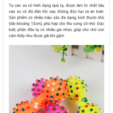
Tạ cao su có hình dạng quả tạ, được làm từ chất liệu
cao su có độ đàn hồi cao, không độc hại và an toàn.
Sản phẩm có nhiều màu sắc đa dạng, kích thước nhỏ
(dài khoảng 13cm), phù hợp cho thú cưng cỡ nhỏ. Đặc
biệt, phần đầu tạ có nhiều gai nhọn, giúp cho chó con
cảm thấy như được gãi khi gặm.