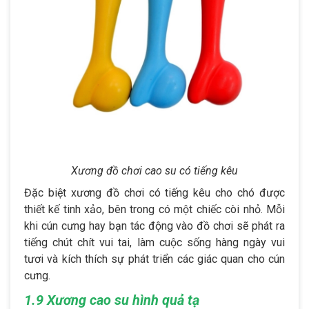
Xương đồ chơi cao su có tiếng kêu
Đặc biệt xương đồ chơi có tiếng kêu cho chó được
thiết kế tinh xảo, bên trong có một chiếc còi nhỏ. Mỗi
khi cún cưng hay bạn tác động vào đồ chơi sẽ phát ra
tiếng chút chít vui tai, làm cuộc sống hàng ngày vui
tươi và kích thích sự phát triển các giác quan cho cún
cưng.
1.9 Xương cao su hình quả tạ