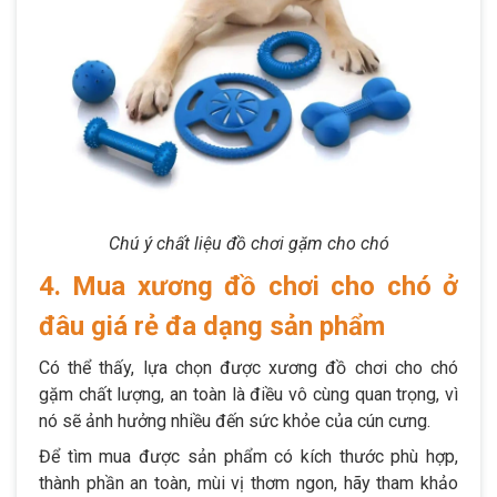
Chú ý chất liệu đồ chơi gặm cho chó
4. Mua xương đồ chơi cho chó ở
đâu giá rẻ đa dạng sản phẩm
Có thể thấy, lựa chọn được xương đồ chơi cho chó
gặm chất lượng, an toàn là điều vô cùng quan trọng, vì
nó sẽ ảnh hưởng nhiều đến sức khỏe của cún cưng.
Để tìm mua được sản phẩm có kích thước phù hợp,
thành phần an toàn, mùi vị thơm ngon, hãy tham khảo