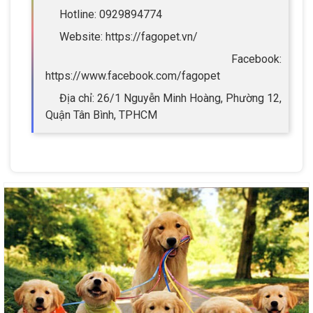
Hotline: 0929894774
Website: https://fagopet.vn/
Facebook:
https://www.facebook.com/fagopet
Địa chỉ: 26/1 Nguyễn Minh Hoàng, Phường 12,
Quận Tân Bình, TPHCM