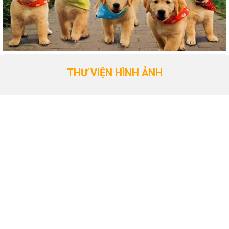
THƯ VIỆN HÌNH ẢNH