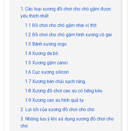
1. Các loại xương đồ chơi cho chó gặm được
yêu thích nhất
1.1 Đồ chơi cho chó gặm nhai vị thịt
1.2 Đồ chơi cho chó gặm hình xương có gai
1.3 Bánh xương orgo
1.4 Xương da bò
1.5 Xương gặm canxi
1.6 Cục xương silicon
1.7 Xương bàn chải sạch răng
1.8 Xương đồ chơi cao su có tiếng kêu
1.9 Xương cao su hình quả tạ
2. Lợi ích của xương đồ chơi cho chó
3. Những lưu ý khi sử dụng xương đồ chơi cho
chó