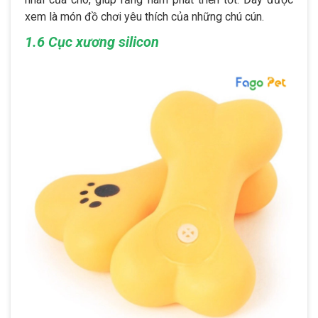
xem là món đồ chơi yêu thích của những chú cún.
1.6 Cục xương silicon