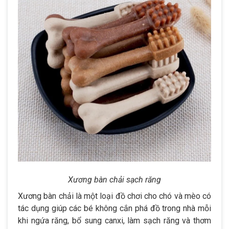
Xương bàn chải sạch răng
Xương bàn chải là một loại đồ chơi cho chó và mèo có
tác dụng giúp các bé không cắn phá đồ trong nhà mỗi
khi ngứa răng, bổ sung canxi, làm sạch răng và thơm