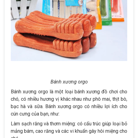
Bánh xương orgo
Bánh xương orgo là một loại bánh xương đồ chơi cho
chó, có nhiều hương vị khác nhau như phô mai, thịt bò,
bạc hà và sữa. Bánh xương orgo có nhiều lợi ích cho
cún cưng của bạn, như:
Làm sạch răng và thơm miệng: có cấu trúc giúp loại bỏ
mảng bám, cao răng và các vi khuẩn gây hôi miệng cho