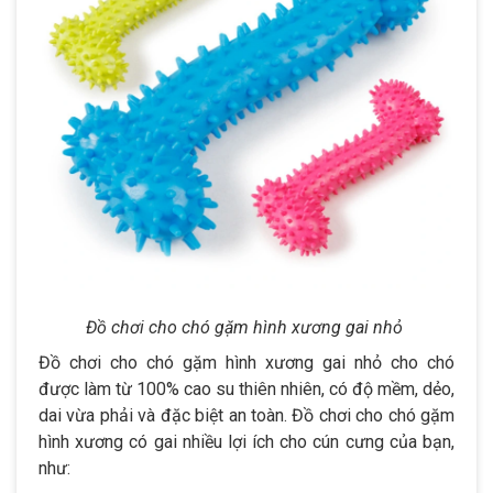
Đồ chơi cho chó gặm hình xương gai nhỏ
Đồ chơi cho chó gặm hình xương gai nhỏ cho chó
được làm từ 100% cao su thiên nhiên, có độ mềm, dẻo,
dai vừa phải và đặc biệt an toàn. Đồ chơi cho chó gặm
hình xương có gai nhiều lợi ích cho cún cưng của bạn,
như: