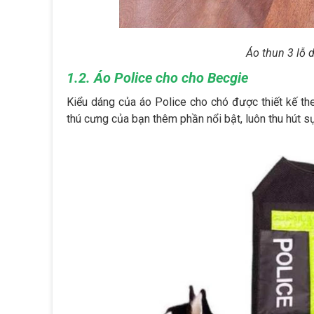
Áo thun 3 lỗ
1.2. Áo Police cho cho Becgie
Kiểu dáng của áo Police cho chó được thiết kế the
thú cưng của bạn thêm phần nổi bật, luôn thu hút sự