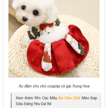
Áo đầm cho chó cosplay cô gái Trung Hoa
Xem thêm
99+ Các Mẫu
Áo Cho Chó
Mèo Đẹp
Siêu Đáng Yêu Giá Rẻ