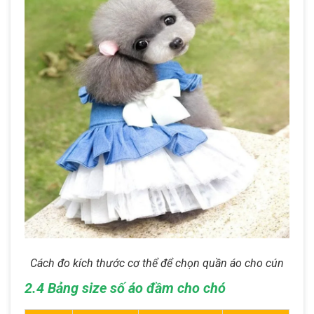
Cách đo kích thước cơ thể để chọn quần áo cho cún
2.4 Bảng size số áo đầm cho chó