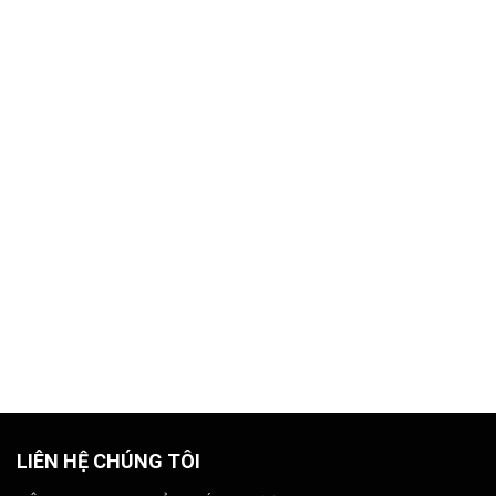
LIÊN HỆ CHÚNG TÔI