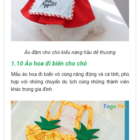
Áo đầm cho chó kiểu nàng hầu dễ thương
1.10 Áo hoa đi biển cho chó
Mẫu áo hoa đi biển vô cùng năng động và cá tính, phù
hợp với những chuyến du lịch cùng những thành viên
khác trong gia đình.