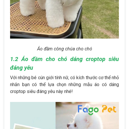
Áo đầm công chúa cho chó
1.2 Áo đầm cho chó dáng croptop siêu
đáng yêu
Với những bé cún giới tính nữ, có kích thước cơ thể nhỏ
nhắn bạn có thể lựa chọn những mẫu áo có dáng
croptop siêu đáng yêu này nhé!