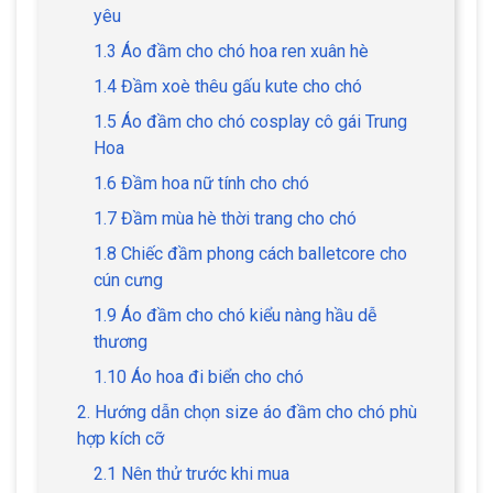
yêu
1.3 Áo đầm cho chó hoa ren xuân hè
1.4 Đầm xoè thêu gấu kute cho chó
1.5 Áo đầm cho chó cosplay cô gái Trung
Hoa
1.6 Đầm hoa nữ tính cho chó
1.7 Đầm mùa hè thời trang cho chó
1.8 Chiếc đầm phong cách balletcore cho
cún cưng
1.9 Áo đầm cho chó kiểu nàng hầu dễ
thương
1.10 Áo hoa đi biển cho chó
2. Hướng dẫn chọn size áo đầm cho chó phù
hợp kích cỡ
2.1 Nên thử trước khi mua