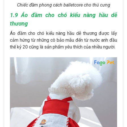
Chiếc đầm phong cách balletcore cho thú cưng
1.9 Áo đầm cho chó kiểu nàng hầu dễ
thương
Áo đầm cho chó kiểu nàng hầu dễ thương được lấy
cảm hứng từ những cô bảo mẫu đến từ nước anh đầu
thế kỷ 20 cũng là sản phẩm yêu thích của nhiều người.