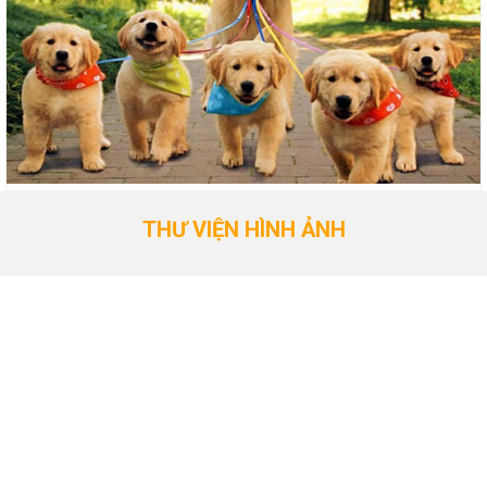
THƯ VIỆN HÌNH ẢNH