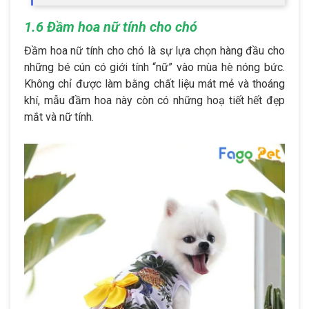
1.6 Đầm hoa nữ tính cho chó
Đầm hoa nữ tính cho chó là sự lựa chọn hàng đầu cho
những bé cún có giới tính “nữ” vào mùa hè nóng bức.
Không chỉ được làm bằng chất liệu mát mẻ và thoáng
khí, mẫu đầm hoa này còn có những hoạ tiết hết đẹp
mắt và nữ tính.