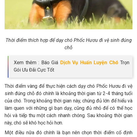
Thời điểm thích hợp để dạy chó Phốc Hươu đi vệ sinh đúng
chỗ
Xem thêm : Báo Giá
Dịch Vụ Huấn Luyện Chó
Trọn
Gói Ưu Đãi Cực Tốt
Thời điểm vàng để thực hiện cách dạy chó Phốc Hươu đi vệ
sinh đúng chỗ đó chính là khoảng thời gian từ 2-4 tháng tuổi
của chó. Trong khoảng thời gian này, chúng đủ lớn để hiểu và
làm quen với những gì bạn dạy, cũng đủ nhỏ để có thể học
hỏi và tiếp thu một cách nhanh chóng. Sau khoảng thời gian
này, chó sẽ khó học hỏi hơn.
Một điều nữa đó chính là bạn nên chọn thời điểm cố định