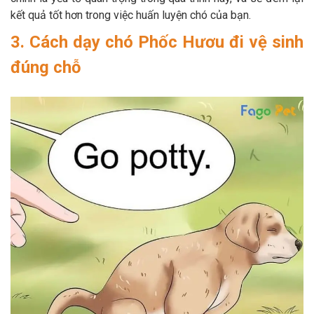
kết quả tốt hơn trong việc huấn luyện chó của bạn.
3. Cách dạy chó Phốc Hươu đi vệ sinh
đúng chỗ