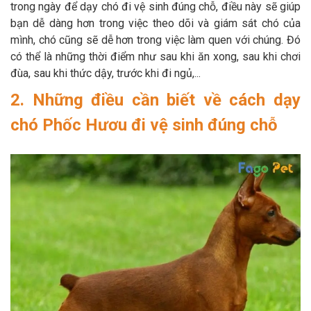
trong ngày để dạy chó đi vệ sinh đúng chỗ, điều này sẽ giúp
bạn dễ dàng hơn trong việc theo dõi và giám sát chó của
mình, chó cũng sẽ dễ hơn trong việc làm quen với chúng. Đó
có thể là những thời điểm như sau khi ăn xong, sau khi chơi
đùa, sau khi thức dậy, trước khi đi ngủ,...
2. Những điều cần biết về cách dạy
chó Phốc Hươu đi vệ sinh đúng chỗ