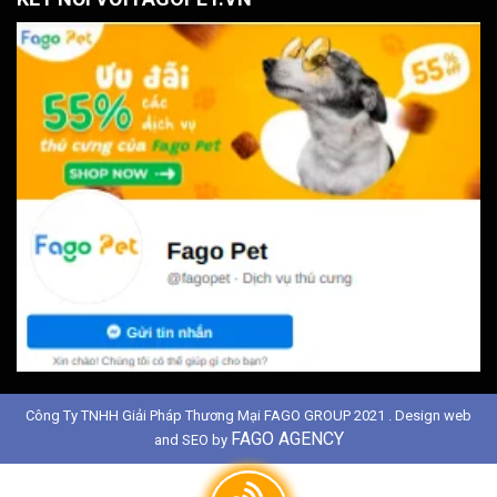
Công Ty TNHH Giải Pháp Thương Mại FAGO GROUP 2021 . Design web
FAGO AGENCY
and SEO by