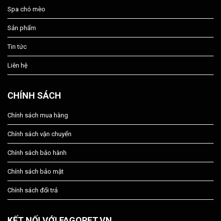
Spa chó mèo
Sản phẩm
Tin tức
Liên hệ
CHÍNH SÁCH
Chính sách mua hàng
Chính sách vận chuyển
Chính sách bảo hành
Chính sách bảo mật
Chính sách đổi trả
KẾT NỐI VỚI FAGOPET.VN