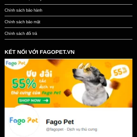
Chính sách bảo hành
Chính sách bảo mật
Chính sách đổi trả
KẾT NỐI VỚI FAGOPET.VN