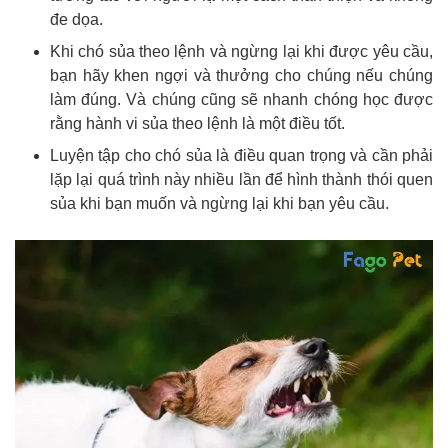
đe dọa.
Khi chó sủa theo lệnh và ngừng lại khi được yêu cầu,
bạn hãy khen ngợi và thưởng cho chúng nếu chúng
làm đúng. Và chúng cũng sẽ nhanh chóng học được
rằng hành vi sủa theo lệnh là một điều tốt.
Luyện tập cho chó sủa là điều quan trọng và cần phải
lặp lại quá trình này nhiều lần để hình thành thói quen
sủa khi bạn muốn và ngừng lại khi bạn yêu cầu.