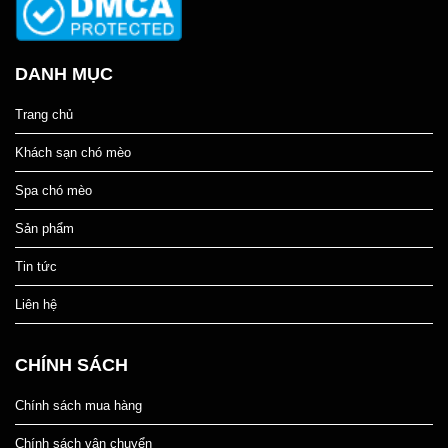
DANH MỤC
Trang chủ
Khách sạn chó mèo
Spa chó mèo
Sản phẩm
Tin tức
Liên hệ
CHÍNH SÁCH
Chính sách mua hàng
Chính sách vận chuyển