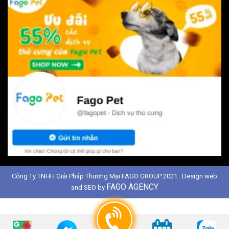
Công Ty TNHH Giải Pháp Thương Mại FAGO GROUP 2021 . Design web
FAGO AGENCY
and SEO by