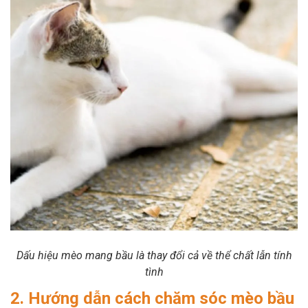
Dấu hiệu mèo mang bầu là thay đổi cả về thể chất lẫn tính
tình
2. Hướng dẫn cách chăm sóc mèo bầu