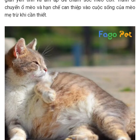
chuyển ổ mèo và hạn chế can thiệp vào cuộc sống của mèo
mẹ trừ khi cần thiết.