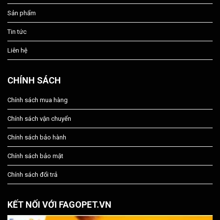
Sản phẩm
Tin tức
Liên hệ
CHÍNH SÁCH
Chính sách mua hàng
Chính sách vận chuyển
Chính sách bảo hành
Chính sách bảo mật
Chính sách đổi trả
KẾT NỐI VỚI FAGOPET.VN