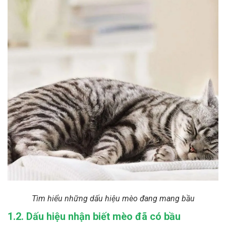
Tìm hiểu những dấu hiệu mèo đang mang bầu
1.2. Dấu hiệu nhận biết mèo đã có bầu