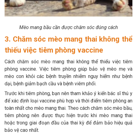
Mèo mang bầu cần được chăm sóc đúng cách
3. Chăm sóc mèo mang thai không thể
thiếu việc tiêm phòng vaccine
Cách chăm sóc mèo mang thai không thể thiếu việc tiêm
phòng vaccine. Việc tiêm phòng giúp bảo vệ mèo mẹ và
mèo con khỏi các bệnh truyền nhiễm nguy hiểm như bệnh
dại, bệnh giảm bạch cầu và bệnh viêm phổi.
Trước khi tiêm phòng, bạn nên tham khảo ý kiến bác sĩ thú y
để xác định loại vaccine phù hợp và thời điểm tiêm phòng an
toàn nhất cho mèo mang thai. Theo cách chăm sóc mèo bầu,
tiêm phòng nên được thực hiện trước khi mèo mang thai
hoặc trong giai đoạn đầu của thai kỳ để đảm bảo hiệu quả
bảo vệ cao nhất.