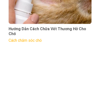
Hướng Dẫn Cách Chữa Vết Thương Hở Cho
Chó
Cách chăm sóc chó