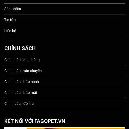
Sản phẩm
Tin tức
Liên hệ
CHÍNH SÁCH
Chính sách mua hàng
Chính sách vận chuyển
Chính sách bảo hành
Chính sách bảo mật
Chính sách đổi trả
KẾT NỐI VỚI FAGOPET.VN