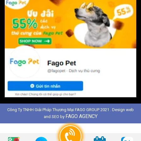
Công Ty TNHH Giải Pháp Thương Mại FAGO GROUP 2021 . Design web
FAGO AGENCY
and SEO by