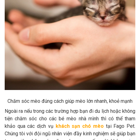
Chăm sóc mèo đúng cách giúp mèo lớn nhanh, khoẻ mạnh
Ngoài ra nếu trong các trường hợp bạn đi du lịch hoặc không
tiện chăm sóc cho các bé mèo nhà mình thì có thể tham
khảo qua các dịch vụ
khách sạn chó mèo
tại Fago Pet.
Chúng tôi với đội ngũ nhân viện đầy kinh nghiệm sẽ giúp bạn